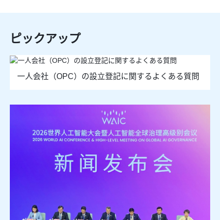
ピックアップ
一人会社（OPC）の設立登記に関するよくある質問