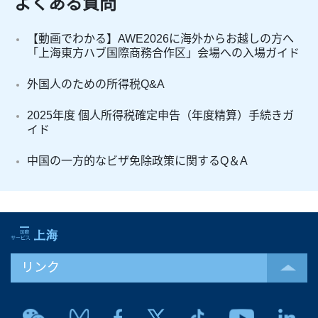
よくある質問
【動画でわかる】AWE2026に海外からお越しの方へ
「上海東方ハブ国際商務合作区」会場への入場ガイド
外国人のための所得税Q&A
2025年度 個人所得税確定申告（年度精算）手続きガ
イド
中国の一方的なビザ免除政策に関するQ＆A
リンク