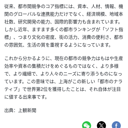
従来、都市間競争のコア指標には、資本、人材、情報、機
関のグローバルな連携能力だけでなく、経済規模、地域本
社数、研究開発の能力、国際的影響力も含まれています。
しかし近年、ますます多くの都市ランキングが「ソフト指
標」、つまり文化の密度、街の活力、消費の便利さ、都市
の雰囲気、生活の質を重視するようになっています。
これから分かるように、現在の都市の競争力はもはや生産
効率や資本の集積だけをめぐるものではなく、より多様
で、より繊細で、より人々のニーズに寄り添うものになっ
ています。この意味では、上海がこの新しい「都市のナラ
ティブ」で世界第2位を獲得したことは、それ自体が注目
に値する出来事です。
出典：上観新聞