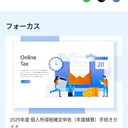
フォーカス
2025年度 個人所得税確定申告（年度精算）手続きガ
イド