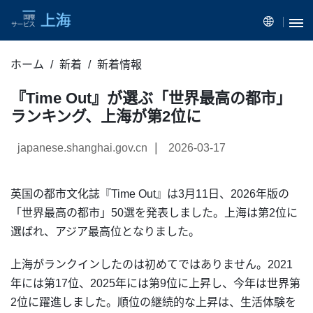
ホーム
新着
新着情報
『Time Out』が選ぶ「世界最高の都市」
ランキング、上海が第2位に
|
japanese.shanghai.gov.cn
2026-03-17
英国の都市文化誌『Time Out』は3月11日、2026年版の
「世界最高の都市」50選を発表しました。上海は第2位に
選ばれ、アジア最高位となりました。
上海がランクインしたのは初めてではありません。2021
年には第17位、2025年には第9位に上昇し、今年は世界第
2位に躍進しました。順位の継続的な上昇は、生活体験を