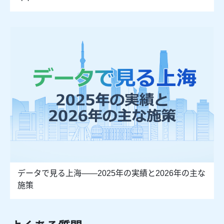
データで見る上海――2025年の実績と2026年の主な
施策