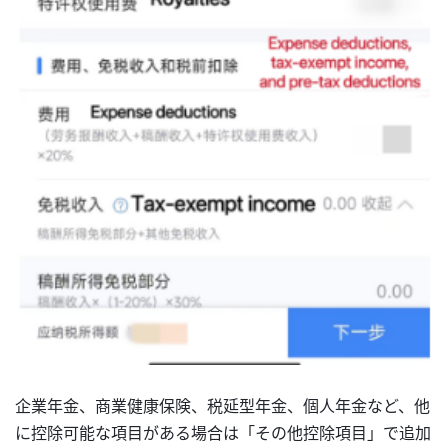
企業年金、商業健康保険、税延型年金、個人年金など、他
に控除可能な項目がある場合は「その他控除項目」で追加