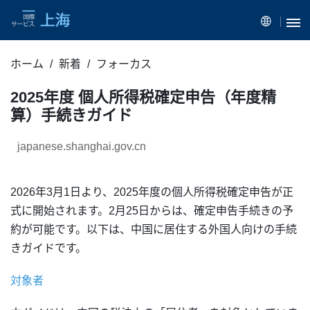
ホーム
新着
フォーカス
2025年度 個人所得税確定申告（年度精
算）手続きガイド
japanese.shanghai.gov.cn
2026年3月1日より、2025年度の個人所得税確定申告が正
式に開始されます。2月25日からは、確定申告手続きの予
約が可能です。以下は、中国に居住する外国人向けの手続
きガイドです。
対象者