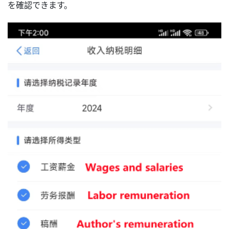
を確認できます。