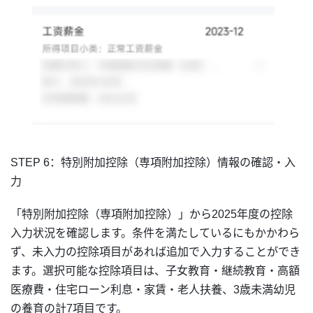
STEP 6：特別
附加
控除（専項附加控除）情報の確認・入
力
「特別附加控除（専項附加控除）」から2025年度の控除
入力状況を確認します。条件を満たしているにもかかわら
ず、未入力の控除項目があれば追加で入力することができ
ます。選択可能な控除項目は、子女教育・継続教育・高額
医療費・住宅ローン利息・家賃・老人扶養、3歳未満幼児
の養育の計7項目です。