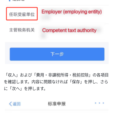
「収入」および「費用・非課税所得・税前控除」の各項目
を確認します。内容に問題なければ「保存」を押し、さら
に「次へ」を押します。