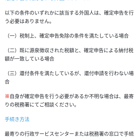
以下の条件のいずれかに該当する外国人は、確定申告を行
う必要はありません。
（一）税制上、確定申告免除の条件を満たしている場合
（二）既に源泉徴収された税額と、確定申告による納付税
額が一致している場合
（三）還付条件を満たしているが、還付申請を行わない場
合
※
自身が確定申告を行う必要があるか不明な場合は、最寄
りの税務署にてご相談ください。
手続き方法
最寄りの行政サービスセンターまたは税務署の窓口で手続