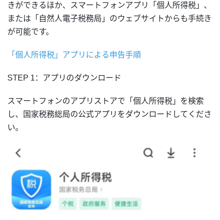
きができるほか、スマートフォンアプリ「個人所得税」、
または「自然人電子税務局」のウェブサイトからも手続き
が可能です。
「個人所得税」アプリによる申告手順
STEP 1：アプリのダウンロード
スマートフォンのアプリストアで「個人所得税」を検索
し、国家税務総局の公式アプリをダウンロードしてくださ
い。