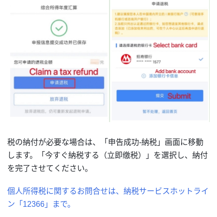
税の納付が必要な場合は、「申告成功-納税」画面に移動
します。「今すぐ納税する（立即缴税）」を選択し、納付
を完了させてください。
個人所得税に関するお問合せは、納税サービスホットライ
ン「12366」まで。