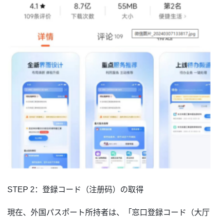
STEP 2：登録コード（注册码）の取得
現在、外国パスポート所持者は、「窓口登録コード（大厅