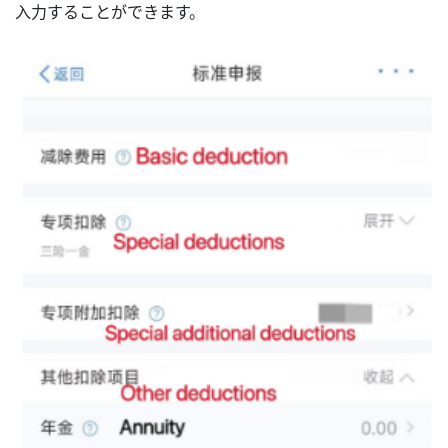
入力することができます。