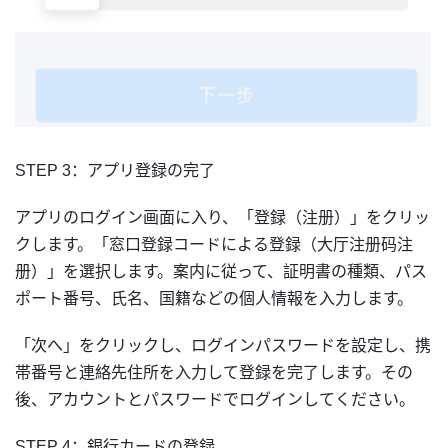
STEP 3：アプリ登録の完了
アプリのログイン画面に入り、「登録（注册）」をクリッ
クします。「窓口登録コードによる登録（大厅注册码注
册）」を選択します。案内に従って、証明書の種類、パス
ポート番号、氏名、国籍などの個人情報を入力します。
「次へ」をクリックし、ログインパスワードを設定し、携
帯番号と連絡先住所を入力して登録を完了します。その
後、アカウントとパスワードでログインしてください。
STEP 4：銀行カードの登録