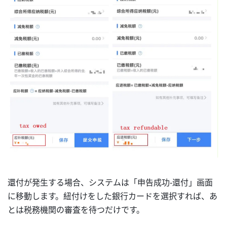
還付が発生する場合、システムは「申告成功-還付」画面
に移動します。紐付けをした銀行カードを選択すれば、あ
とは税務機関の審査を待つだけです。