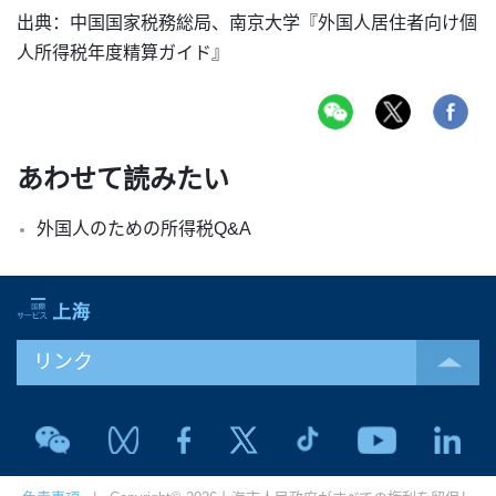
出典：中国国家税務総局、南京大学『外国人居住者向け個
人所得税年度精算ガイド』
あわせて読みたい
外国人のための所得税Q&A
リンク