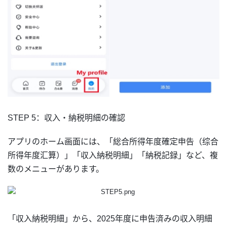
STEP 5：収入・納税明細の確認
アプリのホーム画面には、「総合所得年度確定申告（综合
所得年度汇算）」「収入納税明細」「納税記録」など、複
数のメニューがあります。
「収入納税明細」から、2025年度に申告済みの収入明細