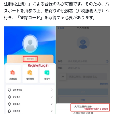
注册码注册）」による登録のみが可能です。そのため、パ
スポートを持参の上、最寄りの税務署（弁税服務大庁）へ
行き、「登録コード」を取得する必要があります。