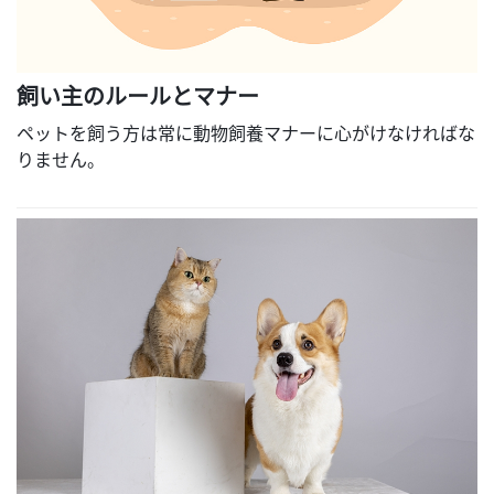
飼い主のルールとマナー
ペットを飼う方は常に動物飼養マナーに心がけなければな
りません。