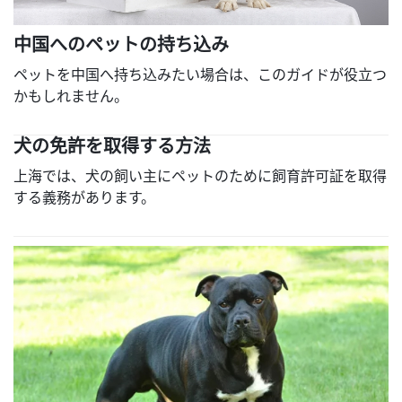
中国へのペットの持ち込み
ペットを中国へ持ち込みたい場合は、このガイドが役立つ
かもしれません。
犬の免許を取得する方法
上海では、犬の飼い主にペットのために飼育許可証を取得
する義務があります。