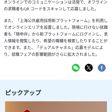
オンラインでのコミュニケーションは活発で、オフライン
の求職者も
QR コードをスキャンして応募しました。
また、「上海公共雇用採用新プラットフォーム」を利用し
てオンラインエリアを設置しました。現場に行けない就職
者も「随申弁」から新プラットフォームにログインし、求
人情報を閲覧したり、希望の職種を検索したりすることが
できます。また、「デュアルチャネル」応募モデルによ
り、就職フェアの影響範囲がさらに拡大されました。
ピックアップ