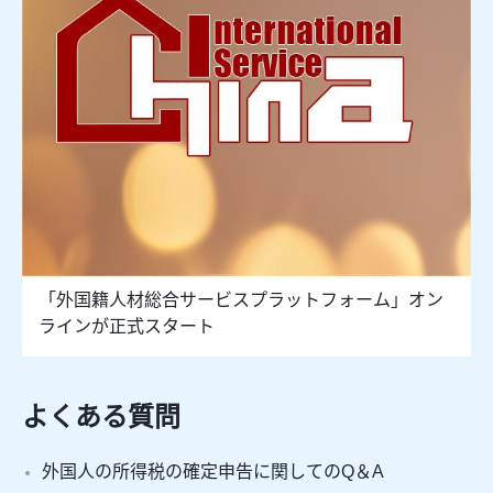
「外国籍人材総合サービスプラットフォーム」オン
ラインが正式スタート
よくある質問
外国人の所得税の確定申告に関してのQ＆A