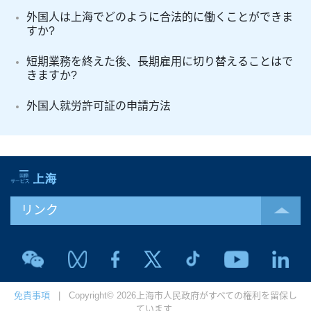
外国人は上海でどのように合法的に働くことができま
すか?
短期業務を終えた後、長期雇用に切り替えることはで
きますか?
外国人就労許可証の申請方法
リンク
免責事項
| Copyright© 2026上海市人民政府がすべての権利を留保し
ています.