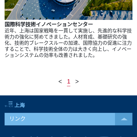
国際科学技術イノベーションセンター
近年、上海は国家戦略を一貫して実施し、先進的な科学技
術力の強化に努めてきました。人材育成、基礎研究の強
化、技術的ブレークスルーの加速、国際協力の促進に注力
することで、科学技術全体の力は大きく向上し、イノベー
ションシステムの効率も改善されました。
<
1
>
リンク