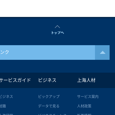
リンク
サービスガイド
ビジネス
上海人材
ビジネス
ピックアップ
サービス案内
就職
データで見る
人材政策