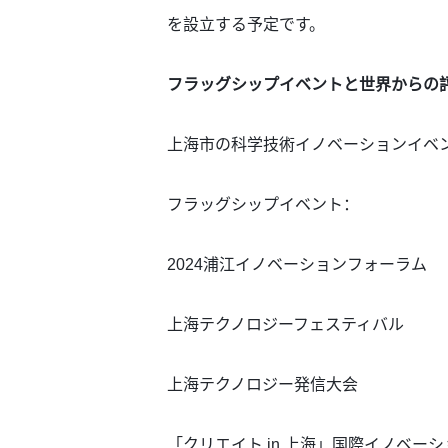
を設立する予定です。
フラッグシップイベントと世界からの
上海市の科学技術イノベーションイベ
フラッグシップイベント：
2024浦江イノベーションフォーラム
上海テクノロジーフェスティバル
上海テクノロジー発信大会
「クリエイト in 上海」国際イノベー