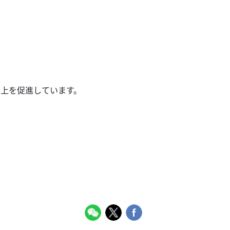
向上を促進しています。