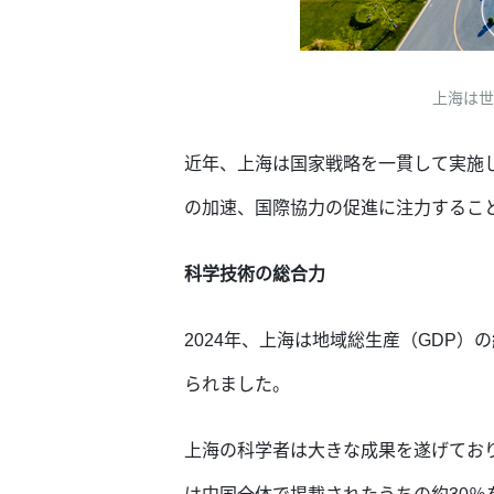
上海は世
近年、上海は国家戦略を一貫して実施
の加速、国際協力の促進に注力するこ
科学技術の総合力
2024年、上海は地域総生産（GDP）
られました。
上海の科学者は大きな成果を遂げており、『