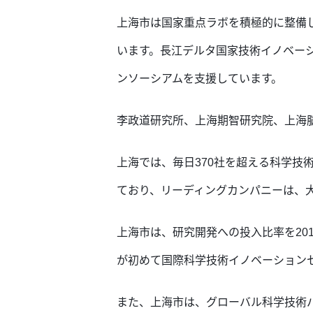
上海市は国家重点ラボを積極的に整備
います。長江デルタ国家技術イノベー
ンソーシアムを支援していま
す。
李政道研究所、上海期智研究院、上海
上海では、毎日370社を超える科学
ており、リーディングカンパニーは、
上海市は、研究開発への投入比率を2014
が初めて国際科学技術イノベーション
また、上海市は、グローバル科学技術