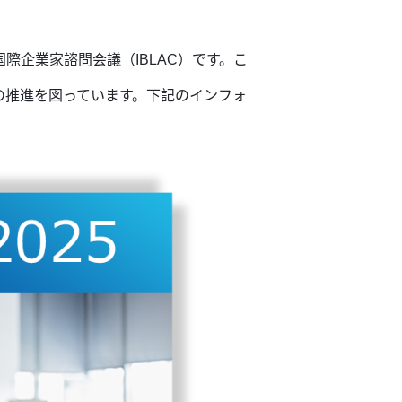
企業家諮問会議（IBLAC）です。こ
の推進を図っています。下記のインフォ