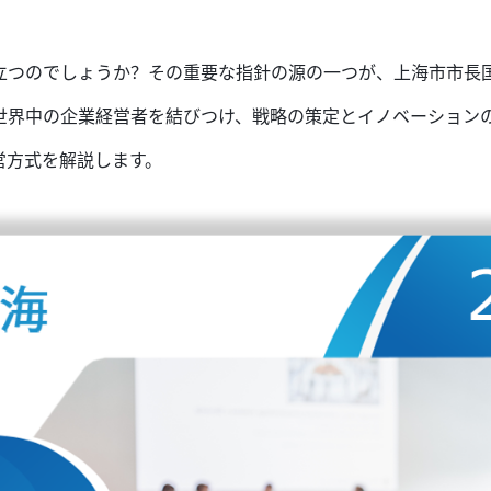
つのでしょうか？その重要な指針の源の一つが、上海市市長国際
世界中の企業経営者を結びつけ、戦略の策定とイノベーション
運営方式を解説します。