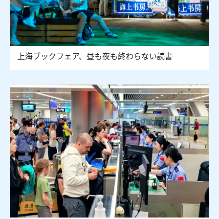
上海ブックフェア、昼も夜も終わらない読書