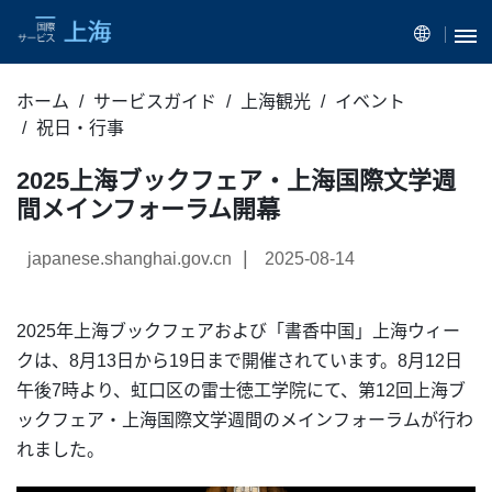
ホーム
サービスガイド
上海観光
イベント
祝日・行事
2025上海ブックフェア・上海国際文学週
間メインフォーラム開幕
|
japanese.shanghai.gov.cn
2025-08-14
2025年上海ブックフェアおよび「書香中国」上海ウィー
クは、8月13日から19日まで開催されています。8月12日
午後7時より、虹口区の雷士徳工学院にて、第12回上海ブ
ックフェア・上海国際文学週間のメインフォーラムが行わ
れました。