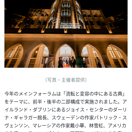
（写真・主催者提供）
今年のメインフォーラムは「流転と変容の中にある古典」
をテーマに、前半・後半の二部構成で実施されました。ア
イルランド・ダブリンにあるジョイス・センターのダーリ
ナ・ギャラガー館長、スウェーデンの作家パトリック・ス
ヴェンソン、マレーシアの作家戴小華、林雪虹、アメリカ