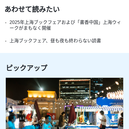
あわせて読みたい
2025年上海ブックフェアおよび「書香中国」上海ウィ
ークがまもなく開催
上海ブックフェア、昼も夜も終わらない読書
ピックアップ