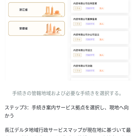
手続きの管轄地域および必要な手続きを選択する。
ステップ3：手続き案内サービス拠点を選択し、現地へ向
かう
長江デルタ地域行政サービスマップが現在地に基づいて最