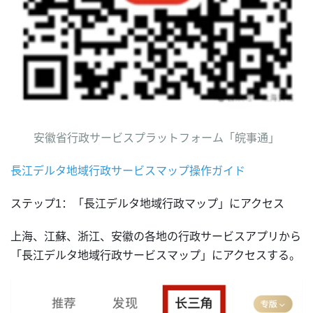
安徽省行政サービスプラットフォーム「皖事通」
長江デルタ地域行政サービスマップ操作ガイド
ステップ1：「長江デルタ地域行政マップ」にアクセス
上海、江蘇、浙江、安徽の各地の行政サービスアプリから
「長江デルタ地域行政サービスマップ」にアクセスする。