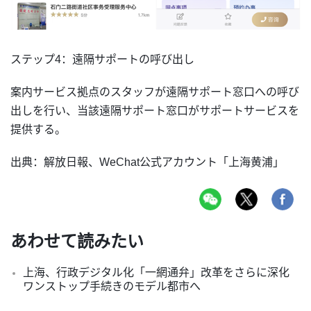
ステップ4：遠隔サポートの呼び出し
案内サービス拠点のスタッフが遠隔サポート窓口への呼び
出しを行い、当該遠隔サポート窓口がサポートサービスを
提供する。
出典：解放日報、WeChat公式アカウント「上海黄浦」
あわせて読みたい
上海、行政デジタル化「一網通弁」改革をさらに深化
ワンストップ手続きのモデル都市へ