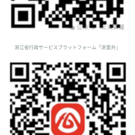
浙江省行政サービスプラットフォーム「浙里弁」