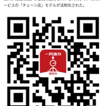
ービスの「チェーン店」モデルが法制化された。