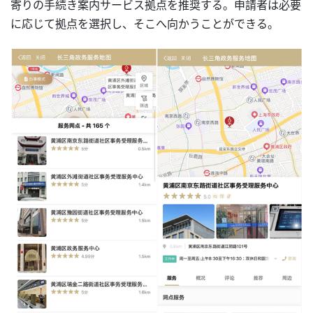
寄りの手続き案内サービス拠点を推奨する。申請者は必要
に応じて拠点を選択し、そこへ向かうことができる。