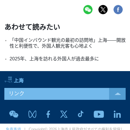
あわせて読みたい
「中国インバウンド観光の最初の訪問地」上海――開放
性と利便性で、外国人観光客も心地よく
2025年、上海を訪れる外国人が過去最多に
リンク
免責事項
| Copyright© 2026上海市人民政府がすべての権利を留保し