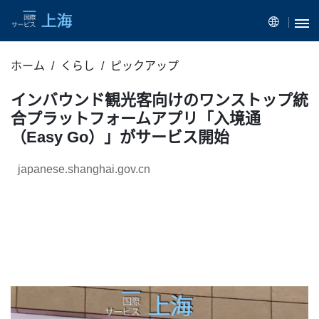
ホーム
くらし
ピックアップ
インバウンド観光客向けのワンストップ統
合プラットフォームアプリ「入境通
（Easy Go）」がサービス開始
japanese.shanghai.gov.cn