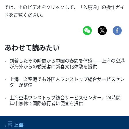
では、上のビデオをクリックして、「入境通」の操作ガイ
ドをご覧ください。
あわせて読みたい
到着したその瞬間から中国の春節を体感――上海の空港
が海外からの観光客に新春文化体験を提供
上海 ２空港でも外国人ワンストップ総合サービスセン
ターが整備
上海空港ワンストップ総合サービスセンター、24時間
年中無休で国際旅行者に便宜を提供