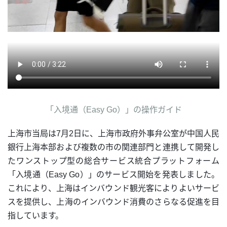
「入境通
（Easy Go）
」の操作ガイド
上海市当局は7月2日に、上海市政府外事弁公室が中国人民
銀行上海本部および複数の市の関連部門と連携して開発し
たワンストップ型の総合サービス統合プラットフォーム
「入境通（Easy Go）」のサービス開始を発表しました。
これにより、上海はインバウンド観光客によりよいサービ
スを提供し、上海のインバウンド消費のさらなる促進を目
指しています。