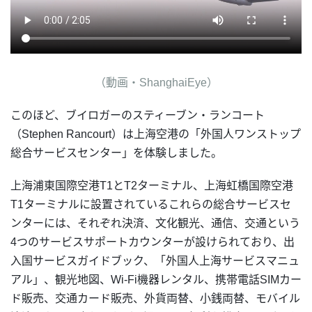
（動画・ShanghaiEye）
このほど、ブイロガーのスティーブン・ランコート
（Stephen Rancourt）は上海空港の「外国人ワンストップ
総合サービスセンター」を体験しました。
上海浦東国際空港T1とT2ターミナル、上海虹橋国際空港
T1ターミナルに設置されているこれらの総合サービスセ
ンターには、それぞれ決済、文化観光、通信、交通という
4つのサービスサポートカウンターが設けられており、出
入国サービスガイドブック、「外国人上海サービスマニュ
アル」、観光地図、Wi-Fi機器レンタル、携帯電話SIMカー
ド販売、交通カード販売、外貨両替、小銭両替、モバイル