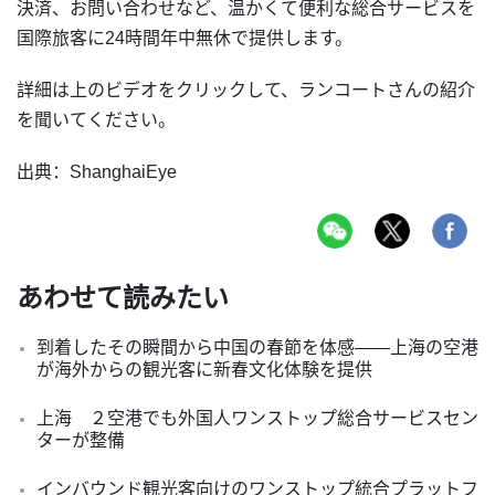
決済、お問い合わせなど、温かくて便利な総合サービスを
国際旅客に24時間年中無休で提供します。
詳細は上のビデオをクリックして、ランコートさんの紹介
を聞いてください。
出典：ShanghaiEye
あわせて読みたい
到着したその瞬間から中国の春節を体感――上海の空港
が海外からの観光客に新春文化体験を提供
上海 ２空港でも外国人ワンストップ総合サービスセン
ターが整備
インバウンド観光客向けのワンストップ統合プラットフ