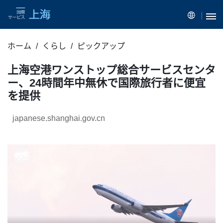
ホーム
くらし
ピックアップ
上海空港ワンストップ総合サービスセンタ
ー、24時間年中無休で国際旅行者に便宜
を提供
japanese.shanghai.gov.cn