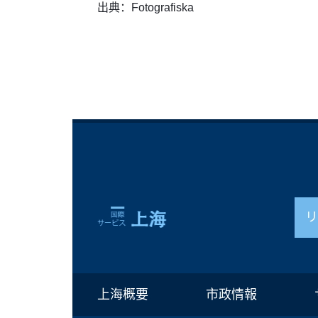
出典：Fotografiska
上海概要
市政情報