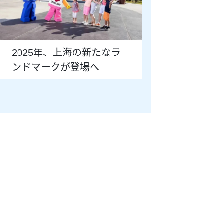
2025年、上海の新たなラ
ンドマークが登場へ