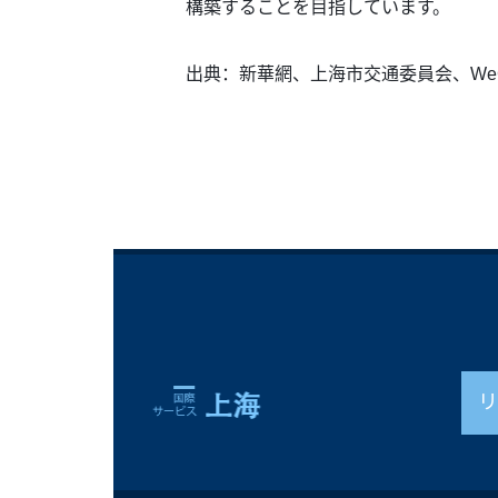
構築することを目指しています。
出典：新華網、上海市交通委員会、We