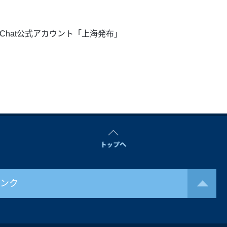
Chat公式アカウント「上海発布」
リンク