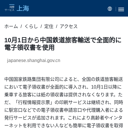
ホーム
くらし
定住
アクセス
10月1日から中国鉄道旅客輸送で全面的に
電子領収書を使用
japanese.shanghai.gov.cn
中国国家鉄路集団有限公司によると、全国の鉄道旅客輸送
において電子領収書が全面的に導入され、10月1日以降に
乗車する旅客には紙の領収書は提供されなくなります。た
だ、「行程情報提示票」の印刷サービスは継続され、同時
に駅窓口などでの電子領収書申請窓口や代理購入者による
発行サービスが追加されます。これにより高齢者やインタ
ーネットを利用できない人なども簡単に電子領収書を取得