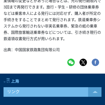
業情報の変更などがあった場合などは、元の発行期限内で
3回まで再発行できます。旅行・学生・研修の団体乗車券
などは乗客本人による発行には対応せず、購入者が所定の
手続きをすることでまとめて発行されます。鉄道乗車券シ
ステムから発行されない非実名乗車券、緊急の紙の乗車
券、国際旅客輸送乗車券などについては、引き続き現行の
鉄道領収書発行方式が用いられます。
出典：中国国家鉄路集団有限公司
リンク