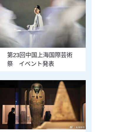
第23回中国上海国際芸術
祭 イベント発表