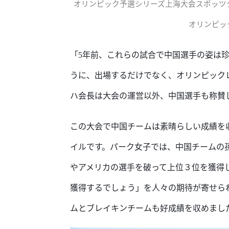
オリンピック予選シリーズ上海大会スポッツ
オリンピッ
「
5年前、これらの試合で中国選手の姿は
うに、出場するだけでなく、オリンピック
ハ会長は大会の運営以外、中国選手も称賛
この大会で中国チームは素晴らしい成績を
イルです。パーク女子では、中国チームの
やアメリカの選手を破って上位３位を獲得
獲得するでしょう」を人々の期待が寄せら
ムとブレイキンチームも好成績を収めまし