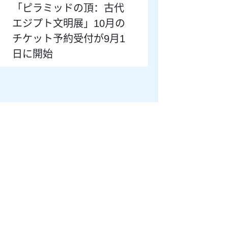
「ピラミッドの頂：古代
エジプト文明展」10月の
チケット予約受付が9月1
日に開始