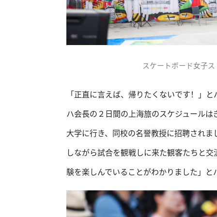
スケートボード女子ス
「正直に言えば、帰りたくないです！」と
ハ会長の２日間の上海旅のスケジュールは
大学に行き、同校の名誉教授に招聘されま
しながら試合を観戦しに来た観客たちと交
験を楽しんでいることがわかりました」と