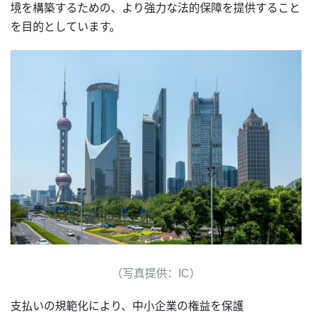
境を構築するための、より強力な法的保障を提供すること
を目的としています。
（写真提供：IC）
支払いの規範化により、中小企業の権益を保護