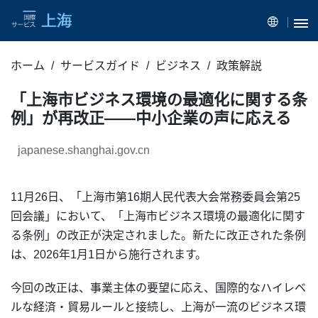
ホーム
サービスガイド
ビジネス
政策解説
「上海市ビジネス環境の最適化に関する条
例」が再改正——中小企業の声に応える
japanese.shanghai.gov.cn
11月26日、「上海市第16期人民代表大会常務委員会第25
回会議」において、「上海市ビジネス環境の最適化に関す
る条例」の改正が決定されました。新たに改正された条例
は、2026年1月1日から施行されます。
今回の改正は、事業主体の要望に応え、国際的なハイレベ
ルな経済・貿易ルールと接続し、上海が一流のビジネス環