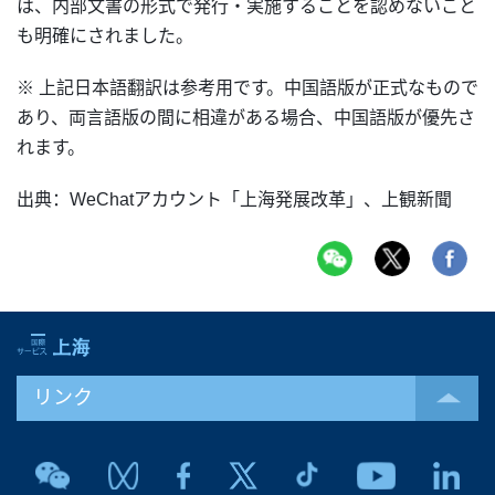
は、内部文書の形式で発行・実施することを認めないこと
も明確にされました。
※ 上記日本語翻訳は参考用です。中国語版が正式なもので
あり、両言語版の間に相違がある場合、中国語版が優先さ
れます。
出典：WeChatアカウント「上海発展改革」、上観新聞
リンク