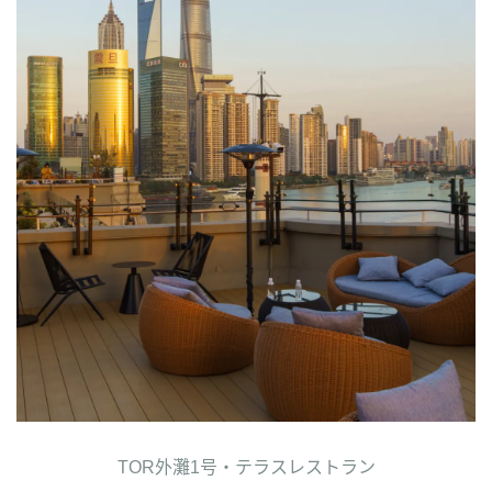
TOR外灘1号・テラスレストラン