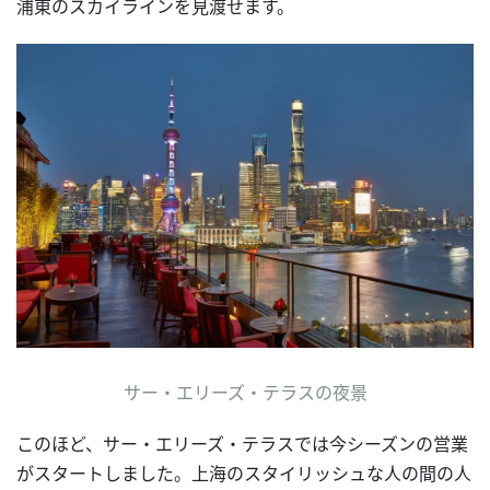
浦東のスカイラインを見渡せます。
サー・エリーズ・テラスの夜景
このほど、サー・エリーズ・テラスでは今シーズンの営業
がスタートしました。上海のスタイリッシュな人の間の人