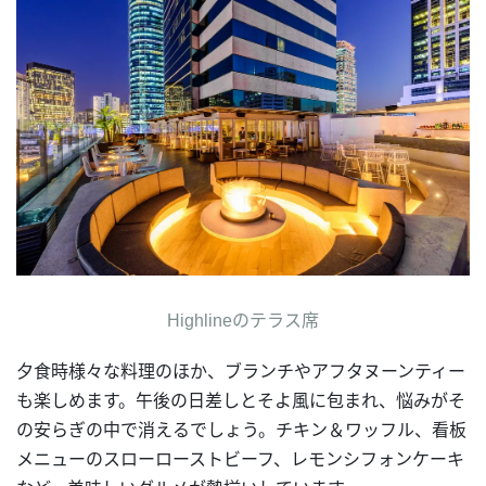
Highlineのテラス席
夕食時様々な料理のほか、ブランチやアフタヌーンティー
も楽しめます。午後の日差しとそよ風に包まれ、悩みがそ
の安らぎの中で消えるでしょう。チキン＆ワッフル、看板
メニューのスローローストビーフ、レモンシフォンケーキ