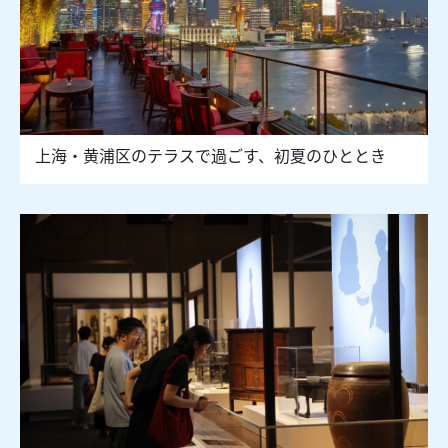
上海・黄浦区のテラスで過ごす、初夏のひととき