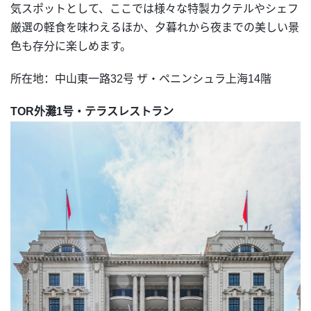
気スポットとして、ここでは様々な特製カクテルやシェフ
厳選の軽食を味わえるほか、夕暮れから夜までの美しい景
色も存分に楽しめます。
所在地：中山東一路32号 ザ・ペニンシュラ上海14階
TOR外灘1号・テラスレストラン