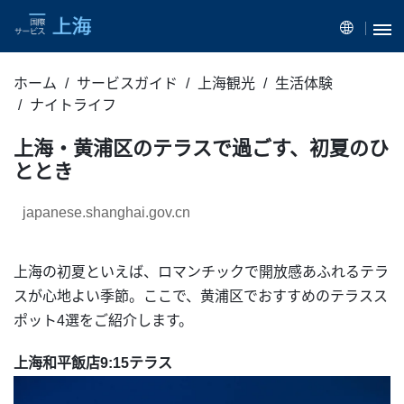
ホーム
サービスガイド
上海観光
生活体験
ナイトライフ
上海・黄浦区のテラスで過ごす、初夏のひ
ととき
japanese.shanghai.gov.cn
上海の初夏といえば、ロマンチックで開放感あふれるテラ
スが心地よい季節。ここで、黄浦区でおすすめのテラスス
ポット4選をご紹介します。
上海和平飯店9:15テラス