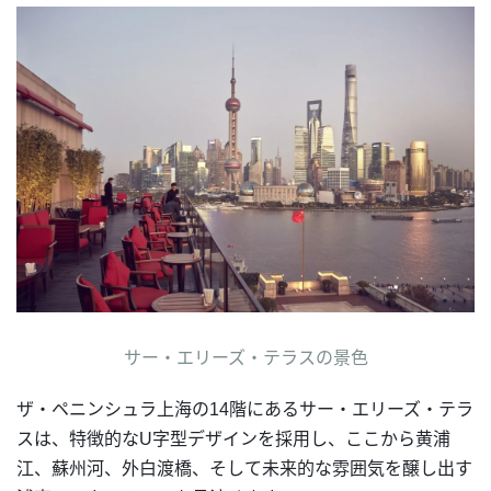
サー・エリーズ・テラスの景色
ザ・ペニンシュラ上海の14階にあるサー・エリーズ・テラ
スは、特徴的なU字型デザインを採用し、ここから黄浦
江、蘇州河、外白渡橋、そして未来的な雰囲気を醸し出す