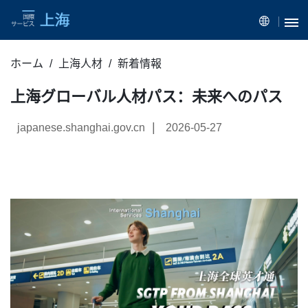
ホーム
上海人材
新着情報
上海グローバル人材パス：未来へのパス
|
japanese.shanghai.gov.cn
2026-05-27