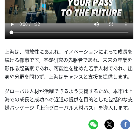
上海は、開放性にあふれ、イノベーションによって成長を
続ける都市です。基礎研究の先駆者であれ、未来の産業を
形作る起業家であれ、可能性を秘めた若手人材であれ、出
身や分野を問わず、上海はチャンスと支援を提供します。
グローバル人材が活躍できるよう支援するため、本市は上
海での成長と成功への近道の提供を目的とした包括的な支
援パッケージ「上海グローバル人材パス」を導入します。