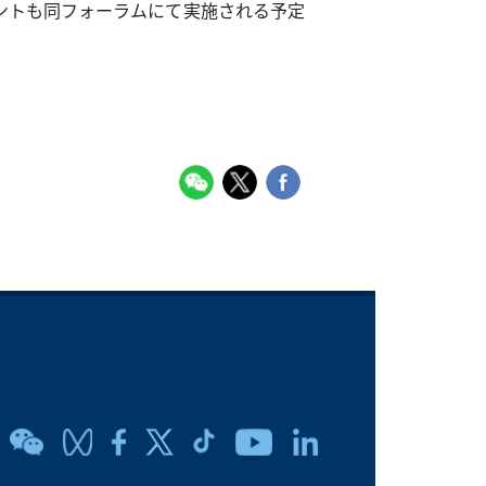
ントも同フォーラムにて実施される予定