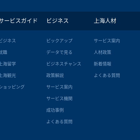
サービスガイド
ビジネス
上海人材
ビジネス
ピックアップ
サービス案内
就職
データで見る
人材政策
上海留学
ビジネスチャンス
新着情報
上海観光
政策解説
よくある質問
ショッピング
サービス案内
サービス機関
成功事例
よくある質問