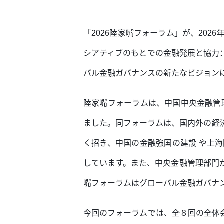
「2026陸家嘴フォーラム」が、202
シアティブのもとでの金融発展と協力
バル金融ガバナンスの新たなビジョン
陸家嘴フォーラムは、中国中央金融管理
ました。同フォーラムは、国内外の経
く招き、中国の金融強国の建設 や上
しています。また、中央金融管理部門
嘴フォーラムはグローバル金融ガバナ
今回のフォーラムでは、全８回の全体