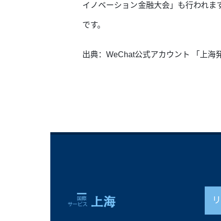
イノベーション金融大会」も行われま
です。
出典：WeChat公式アカウント 「上海