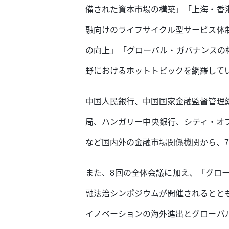
備された資本市場の構築」「上海・香
融向けのライフサイクル型サービス体
の向上」「グローバル・ガバナンスの
野におけるホットトピックを網羅して
中国人民銀行、中国国家金融監督管理
局、ハンガリー中央銀行、シティ・オ
など国内外の金融市場関係機関から、
また、8回の全体会議に加え、「グロ
融法治シンポジウムが開催されるとと
イノベーションの海外進出とグローバ