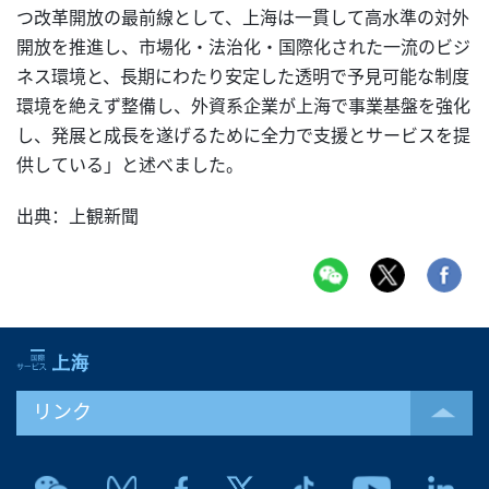
つ改革開放の最前線として、上海は一貫して高水準の対外
開放を推進し、市場化・法治化・国際化された一流のビジ
ネス環境と、長期にわたり安定した透明で予見可能な制度
環境を絶えず整備し、外資系企業が上海で事業基盤を強化
し、発展と成長を遂げるために全力で支援とサービスを提
供している」と述べました。
出典：上観新聞
リンク