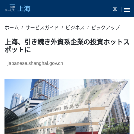
ホーム
サービスガイド
ビジネス
ピックアップ
上海、引き続き外資系企業の投資ホットス
ポットに
japanese.shanghai.gov.cn