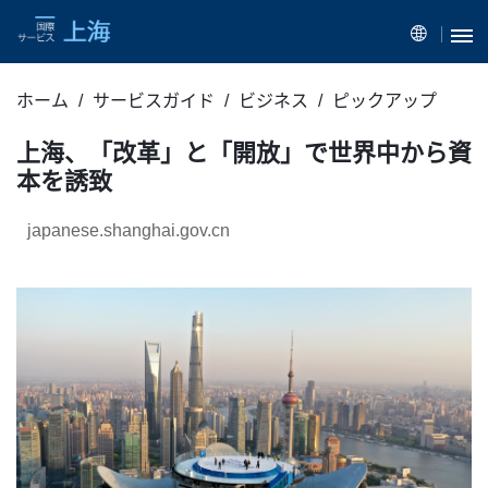
ホーム
サービスガイド
ビジネス
ピックアップ
上海、「改革」と「開放」で世界中から資
本を誘致
japanese.shanghai.gov.cn