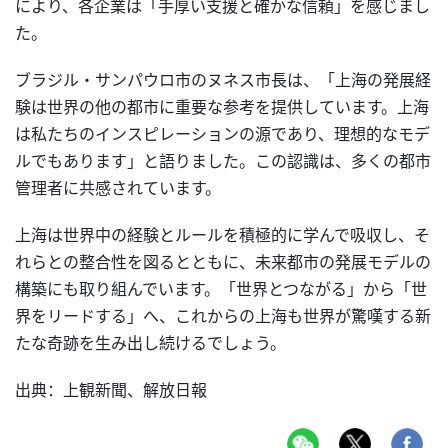
により、各企業は「手厚い支援と確かな信頼」を感じまし
た。
ブラジル・サンパウロ市のヌネス市長は、「上海の発展経
験は世界の他の都市に重要な参考を提供しています。上海
は私たちのインスピレーションの源であり、理想的なモデ
ルでもあります」と語りました。この認識は、多くの都市
管理者に共感されています。
上海は世界中の経験とルールを積極的に学んで吸収し、そ
れらとの整合性を図るとともに、未来都市の発展モデルの
構築にも取り組んでいます。「世界とつながる」から「世
界をリードする」へ、これからの上海も世界が驚嘆する新
たな奇跡を生み出し続けるでしょう。
出典：上観新聞、解放日報