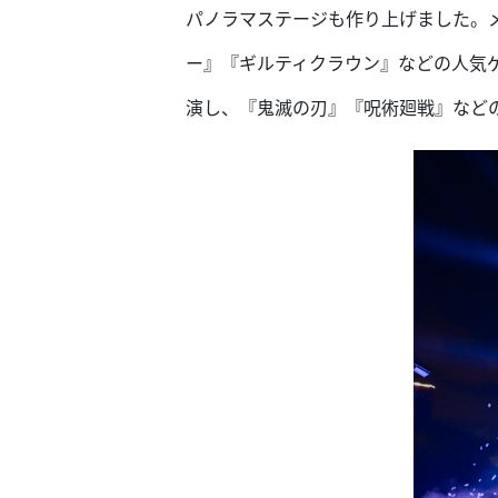
パノラマステージも作り上げました。メ
ー』『ギルティクラウン』などの人気
演し、『鬼滅の刃』『呪術廻戦』などの