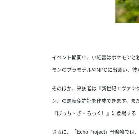
イベント期間中、小紅書はポケモンと独
モンのプラモデルやNPCに出会い、
そのほか、来訪者は『新世紀エヴァン
ン』の運転免許証を作成できます。ま
『ぼっち・ざ・ろっく！』に登場する
さらに、「Echo Project」音