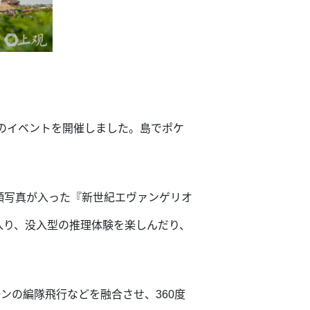
しのイベントを開催しました。島でポケ
顔写真が入った『新世紀エヴァンゲリオ
入り、没入型の推理体験を楽しんだり、
ーンの編隊飛行などを融合させ、360度