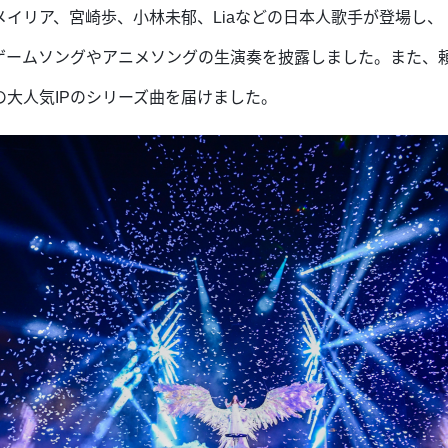
イリア、宮崎歩、小林未郁、Liaなどの日本人歌手が登場し
ゲームソングやアニメソングの生演奏を披露しました。また、
大人気IPのシリーズ曲を届けました。