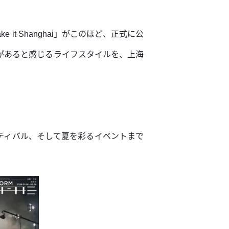
 Shanghai」がこのほど、正式に公
があると感じるライフスタイルを、上海
ティバル、そして夏を彩るイベントまで