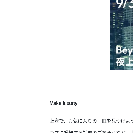
Make it tasty
上海で、お気に入りの一皿を見つけよ
ラマに登場する話題のごちそうなど、