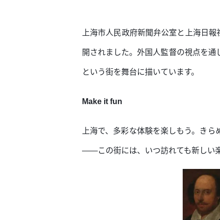
上海市人民政府新聞弁公室と上海日報社が
開されました。外国人監督の視点を通
という街を舞台に描いています。
Make it fun
上海で、多彩な体験を楽しもう。きら
――この街には、いつ訪れても新しい