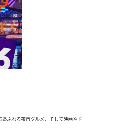
気あふれる夜市グルメ、そして映画やド