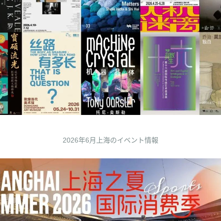
2026年6月上海のイベント情報