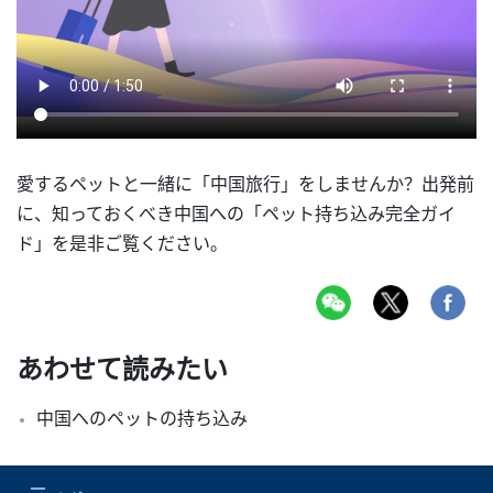
愛するペットと一緒に「中国旅行」をしませんか？出発前
に、知っておくべき中国への「ペット持ち込み完全ガイ
ド」を是非ご覧ください。
あわせて読みたい
中国へのペットの持ち込み