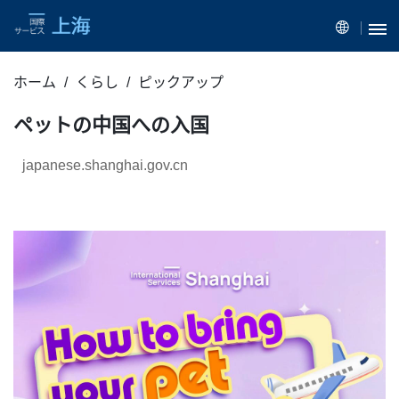
ホーム
くらし
ピックアップ
ペットの中国への入国
japanese.shanghai.gov.cn