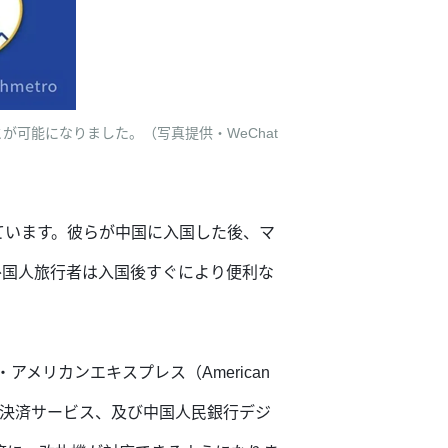
可能になりました。（写真提供・WeChat
ています。彼らが中国に入国した後、マ
外国人旅行者は入国後すぐにより便利な
アメリカンエキスプレス（American
イル決済サービス、及び中国人民銀行デジ