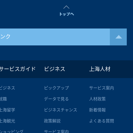
リンク
サービスガイド
ビジネス
上海人材
ビジネス
ピックアップ
サービス案内
就職
データで見る
人材政策
上海留学
ビジネスチャンス
新着情報
上海観光
政策解説
よくある質問
ショッピング
サービス案内