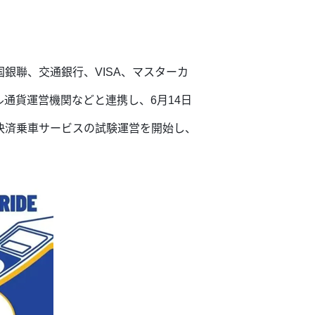
銀聯、交通銀行、VISA、マスターカ
デジタル通貨運営機関などと連携し、6月14日
決済乗車サービスの試験運営を開始し、