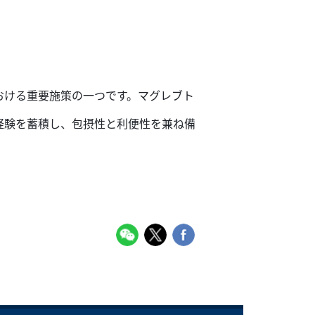
おける重要施策の一つです。マグレブト
経験を蓄積し、包摂性と利便性を兼ね備