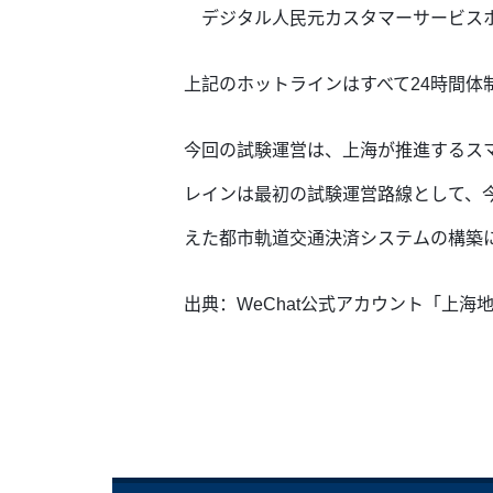
デジタル人民元カスタマーサービスホッ
上記のホットラインはすべて24時間体
今回の試験運営は、上海が推進するス
レインは最初の試験運営路線として、
えた都市軌道交通決済システムの構築
出典：WeChat公式アカウント「上海地下