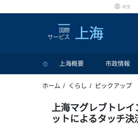
中文
上海概要
市政情報
ホーム
くらし
ピックアップ
上海マグレブトレイ
ットによるタッチ決