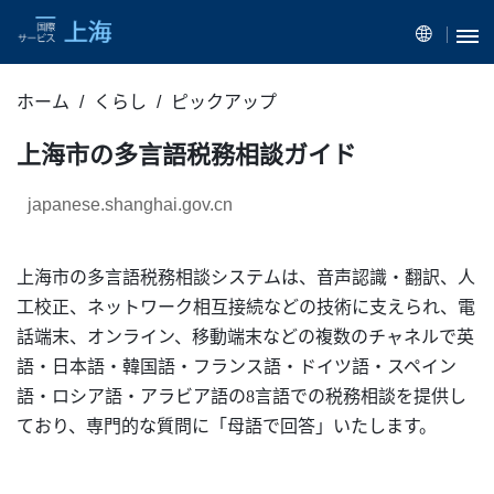
ホーム
くらし
ピックアップ
上海市の多言語税務相談ガイド
japanese.shanghai.gov.cn
上海市の多言語税務相談システムは、音声認識・翻訳、人
工校正、ネットワーク相互接続などの技術に支えられ、電
話端末、オンライン、移動端末などの複数のチャネルで英
語・日本語・韓国語・フランス語・ドイツ語・スペイン
語・ロシア語・アラビア語の
8言語での税務相談を提供し
ており、専門的な質問に「母語で回答」いたします。