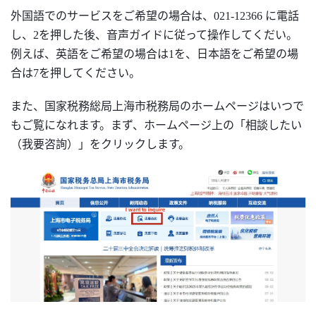
外国語でのサービスをご希望の場合は、
021-12366 に電話
し、2を押した後、音声ガイドに従って操作してくだい。
例えば、英語をご希望の場合は1を、日本語をご希望の場
合は7を押してください。
また、国家税務総局上海市税務局のホームページはいつで
もご覧になれます。まず、ホームページ上の「相談したい
（我要咨詢）」をクリックします。