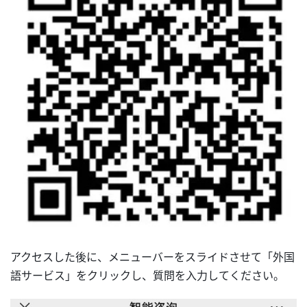
アクセスした後に、メニューバーをスライドさせて「外国
語サービス」をクリックし、質問を入力してください。