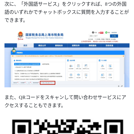
次に、「外国語サービス」をクリックすれば、
8つの外国
語のいずれかでチャットボックスに質問を入力することが
できます。
また、QRコードをスキャンして問い合わせサービスにア
クセスすることもできます。