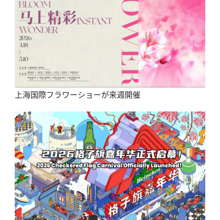
上海国際フラワーショーが来週開催