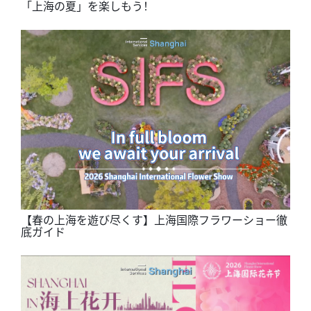
「上海の夏」を楽しもう！
【春の上海を遊び尽くす】上海国際フラワーショー徹
底ガイド