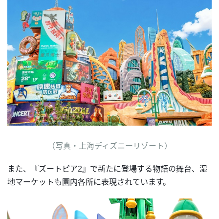
（写真・上海ディズニーリゾート）
また、『ズートピア2』で新たに登場する物語の舞台、湿
地マーケットも園内各所に表現されています。