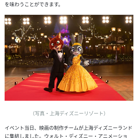
を味わうことができます。
（写真・上海ディズニーリゾート）
イベント当日、映画の制作チームが上海ディズニーランド
に集結しました。ウォルト・ディズニー・アニメーショ