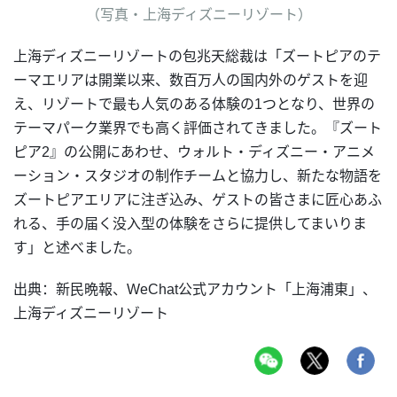
（写真・上海ディズニーリゾート）
上海ディズニーリゾートの包兆天総裁は「ズートピアのテ
ーマエリアは開業以来、数百万人の国内外のゲストを迎
え、リゾートで最も人気のある体験の1つとなり、世界の
テーマパーク業界でも高く評価されてきました。『ズート
ピア2』の公開にあわせ、ウォルト・ディズニー・アニメ
ーション・スタジオの制作チームと協力し、新たな物語を
ズートピアエリアに注ぎ込み、ゲストの皆さまに匠心あふ
れる、手の届く没入型の体験をさらに提供してまいりま
す」と述べました。
出典：新民晩報、WeChat公式アカウント「上海浦東」、
上海ディズニーリゾート