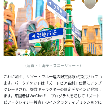
（写真・上海ディズニーリゾート）
これに加え、リゾートでは一連の限定体験が提供されてい
ます。パークチケットは「ズートピア名刺」仕様にアップ
グレードされ、複数キャラクターの限定デザインが登場し
ます。来園者はWeChatミニプログラムを通じて「ズート
ピア・クレイジー捜査」のインタラクティブミッションに