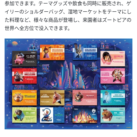
参加できます。テーマグッズや飲食も同時に販売され、ゲ
イリーのショルダーバッグ、湿地マーケットをテーマにし
た料理など、様々な商品が登場し、来園者はズートピアの
世界へ全方位で没入できます。