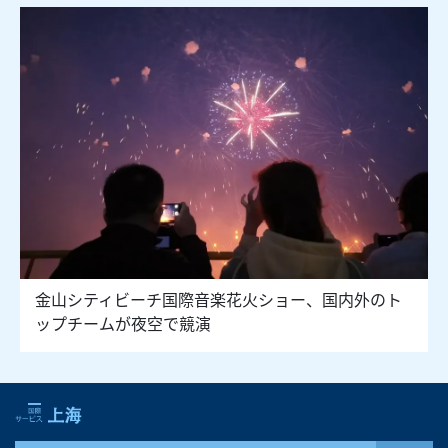
金山シティビーチ国際音楽花火ショー、国内外のト
ップチームが夜空で競演