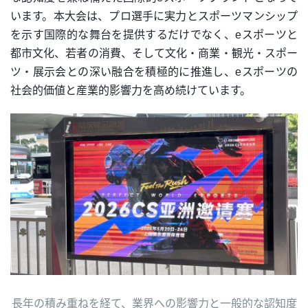
います。本大会は、プロ選手に実力とスポーツマンシップ
を示す国際的な舞台を提供するだけでなく、eスポーツと
都市文化、若者の消費、そして文化・商業・観光・スポー
ツ・展示会との深い融合を積極的に推進し、eスポーツの
社会的価値と産業的影響力を高め続けています。
長年の積み重ねを経て、業界への影響力と一般的な認知度