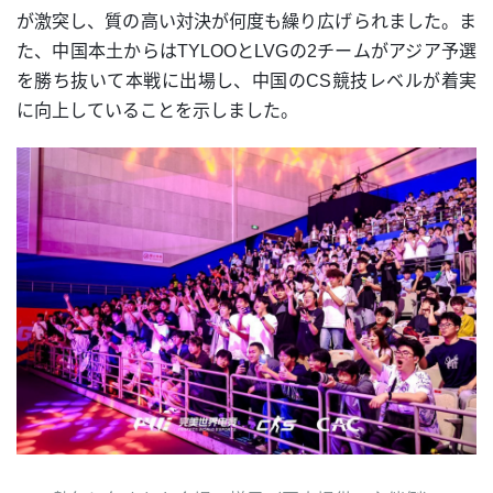
が激突し、質の高い対決が何度も繰り広げられました。ま
た、中国本土からはTYLOOとLVGの2チームがアジア予選
を勝ち抜いて本戦に出場し、中国のCS競技レベルが着実
に向上していることを示しました。