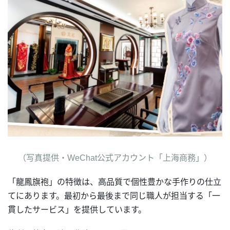
（写真提供・WeChat公式アカウント「上海商務」）
「龍鳳旗袍」の特徴は、高品質で個性豊かな手作りの仕立
てにあります。最初から最後まで同じ職人が担当する「一
貫したサービス」を提供しています。