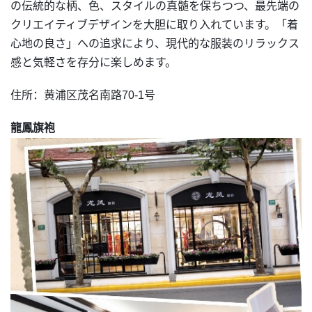
の伝統的な柄、色、スタイルの真髄を保ちつつ、最先端の
クリエイティブデザインを大胆に取り入れています。「着
心地の良さ」への追求により、現代的な服装のリラックス
感と気軽さを存分に楽しめます。
住所：黄浦区茂名南路70-1号
龍鳳旗袍