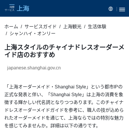
ホーム
サービスガイド
上海観光
生活体験
シャンハイ・オンリー
上海スタイルのチャイナドレスオーダーメ
イド店のおすすめ
japanese.shanghai.gov.cn
「上海オーダーメイド・Shanghai Style」という都市IPの
正式な発表と伴い、「Shanghai Style」は上海の消費を象
徴する輝かしい代名詞となりつつあります。このチャイナ
ドレスオーダーメイドガイドを参考に、職人の技が込めら
れたオーダーメイドを通じて、上海ならではの特別な魅力
を感じてみませんか。詳細は以下の通りです。