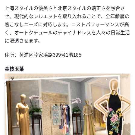
上海スタイルの優美さと北京スタイルの端正さを融合さ
せ、現代的なシルエットを取り入れることで、全年齢層の
着こなしニーズに対応します。コストパフォーマンスが高
く、オートクチュールのチャイナドレスを人々の日常生活
に浸透させます。
住所：黄浦区陸家浜路399号1階185
金枝玉葉