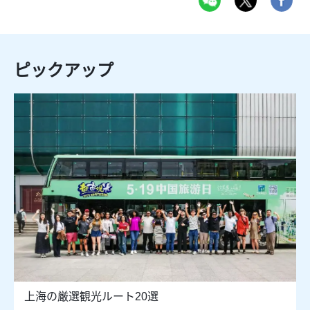
ピックアップ
上海の厳選観光ルート20選