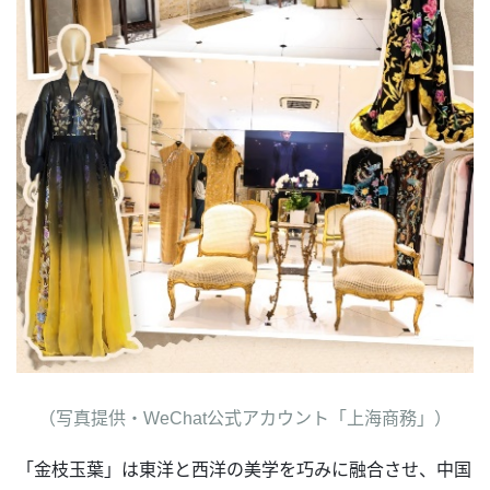
（写真提供・WeChat公式アカウント「上海商務」）
「金枝玉葉」は東洋と西洋の美学を巧みに融合させ、中国