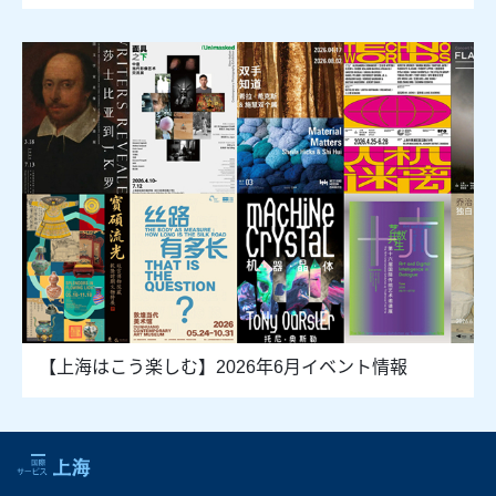
【上海はこう楽しむ】2026年6月イベント情報