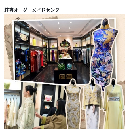
荘容オーダーメイドセンター