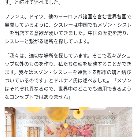
す」と続けて述べました。
フランス、ドイツ、他のヨーロッパ諸国を含む世界各国で
展開しているように、シスレーは中国でもメゾン・シスレ
ーを出店する意欲が湧いてきました。中国の歴史を誇り、
シスレーと繋がる場所を探しています。
「我々は、適切な場所を探しています。そこで我々がショ
ップ以外のものを作り、私たちの魂を反映することができ
ます。我々はメゾン・シスレーを運営する都市の魂と結び
ついているのです」とドルナノ氏は述べました。「メゾン
はそれぞれ異なるので、世界中のどこでも適用できるよう
なコンセプトではありません」