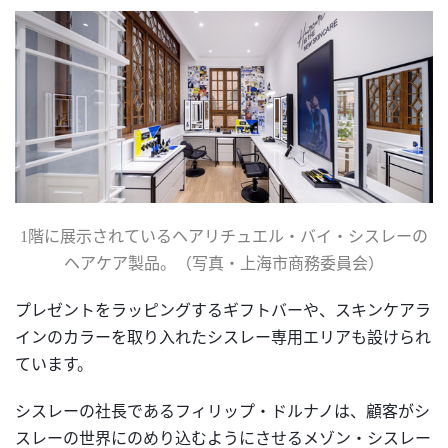
1
階に展示されているヘアリチュエル・バイ・シスレーの
ヘアケア製品
。（写真・上海市商務委員会）
プレゼントをラッピングするギフトバーや、スキンケアラ
インのカラーを取り入れたシスレー専用エリアも設けられ
ています。
シスレーの社長であるフィリップ・ドルナノは、顧客がシ
スレーの世界にのめり込むようにさせるメゾン・シスレー