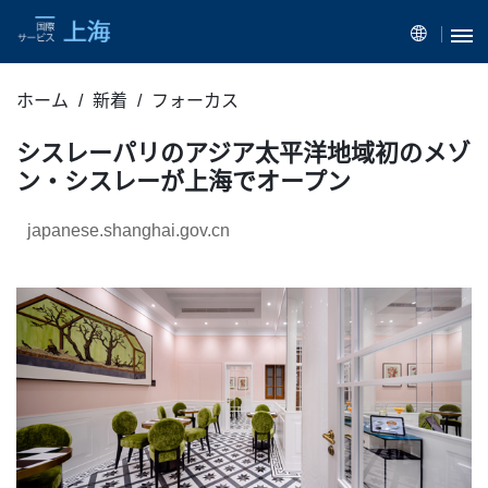
ホーム
新着
フォーカス
シスレーパリのアジア太平洋地域初のメゾ
ン・シスレーが上海でオープン
japanese.shanghai.gov.cn