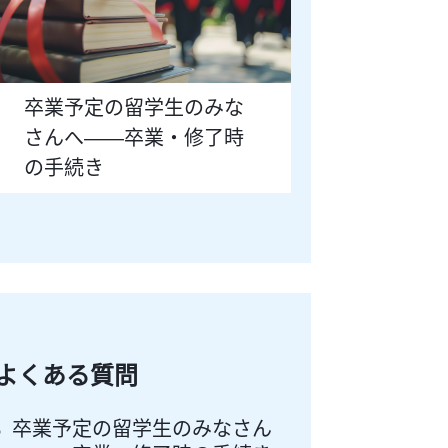
卒業予定の留学生のみな
さんへ――卒業・修了時
の手続き
よくある質問
卒業予定の留学生のみなさん