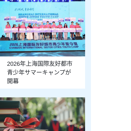
2026年上海国際友好都市
青少年サマーキャンプが
開幕