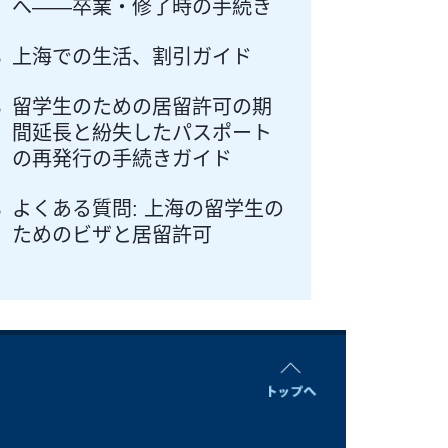
へ――卒業・修了時の手続き
上海での生活、割引ガイド
留学生のための居留許可の期
間延長と紛失したパスポート
の再発行の手続きガイド
よくある質問: 上海の留学生の
ためのビザと居留許可