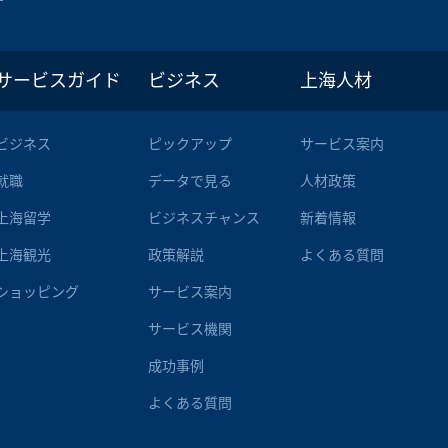
サービスガイド
ビジネス
上海人材
ビジネス
ピックアップ
サービス案内
就職
データで見る
人材政策
上海留学
ビジネスチャンス
新着情報
上海観光
政策解説
よくある質問
ショッピング
サービス案内
サービス機関
成功事例
よくある質問