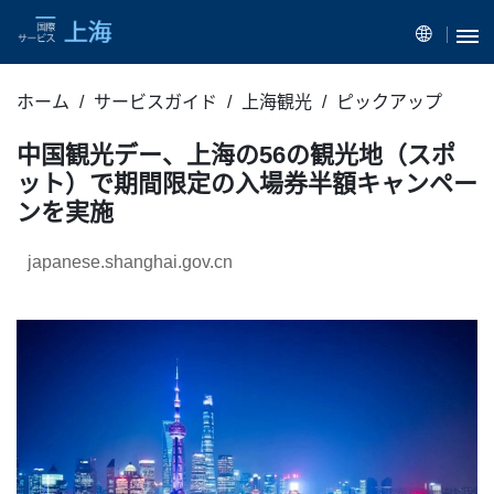
ホーム
サービスガイド
上海観光
ピックアップ
中国観光デー、上海の56の観光地（スポ
ット）で期間限定の入場券半額キャンペー
ンを実施
japanese.shanghai.gov.cn