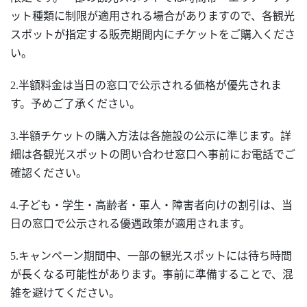
ット種類に制限が適用される場合がありますので、各観光
スポットが指定する販売期間内にチケットをご購入くださ
い。
2.半額料金は当日の窓口で公示される価格が優先されま
す。予めご了承ください。
3.半額チケットの購入方法は各施設の公示に準じます。詳
細は各観光スポットの問い合わせ窓口へ事前にお電話でご
確認ください。
4.子ども・学生・高齢者・軍人・障害者向けの割引は、当
日の窓口で公示される優遇政策が適用されます。
5.キャンペーン期間中、
一部の観光スポットには待ち時間
が長くなる可能性が
あります。事前に準備することで、混
雑を避けてください。