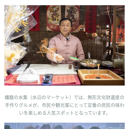
蟠龍の水集（水辺のマーケット）では、無形文化財遺産の
手作りグルメが、市民や観光客にとって定番の庶民の味わ
いを楽しめる人気スポットとなっています。