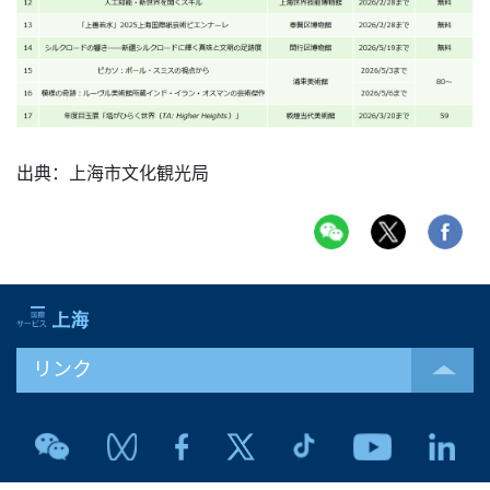
出典：上海市文化観光局
リンク