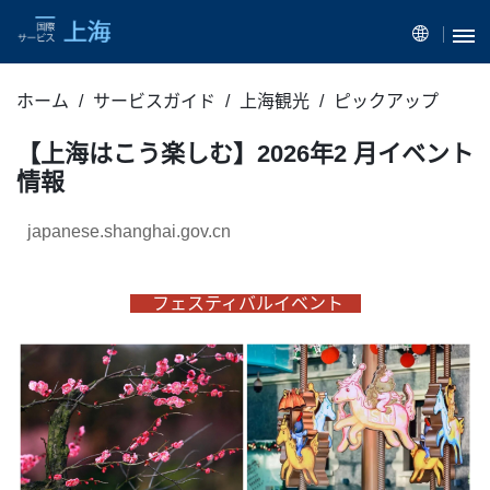
ホーム
サービスガイド
上海観光
ピックアップ
【上海はこう楽しむ】2026年2 月イベント
情報
japanese.shanghai.gov.cn
フェスティバルイベント