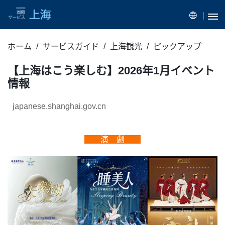
ホーム
サービスガイド
上海観光
ピックアップ
【上海はこう楽しむ】2026年1月イベント
情報
japanese.shanghai.gov.cn
演 劇