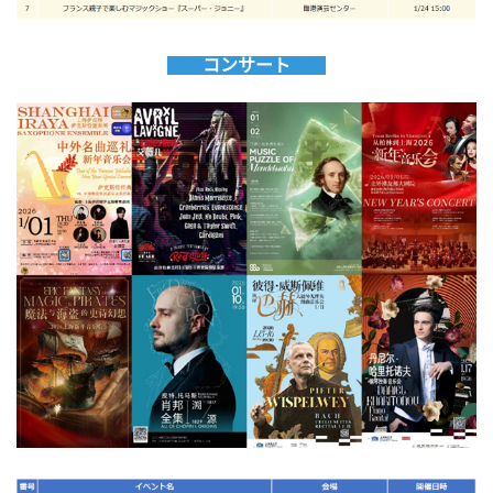
コンサート