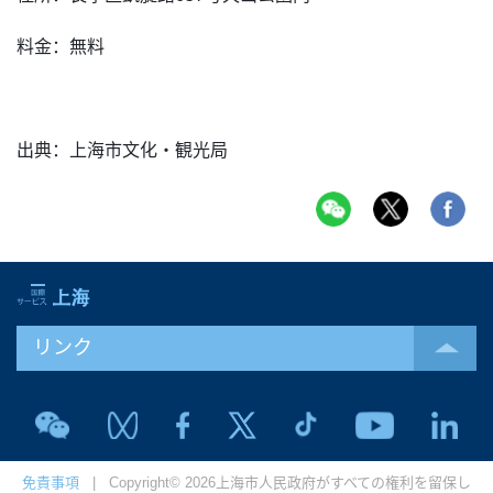
料金：無料
出典：上海市文化・観光局
リンク
免責事項
| Copyright© 2026上海市人民政府がすべての権利を留保し