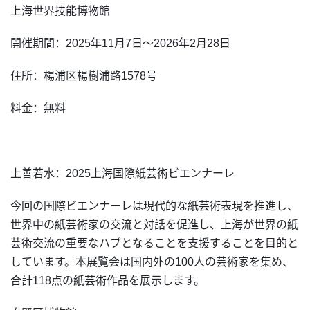
上海世界技能博物館
開催期間：2025年11月7日～2026年2月28日
住所：楊浦区楊樹浦路1578号
料金：無料
上善若水：2025上海国際紙芸術ビエンナーレ
今回の国際ビエンナーレは現代的な紙芸術表現を推進し、
世界中の紙芸術家の交流と対話を促進し、上海が世界の紙
芸術交流の重要なハブとなることを支援することを目的と
しています。本展覧会は国内外の100人の芸術家を集め、
合計118点の紙芸術作品を展示します。