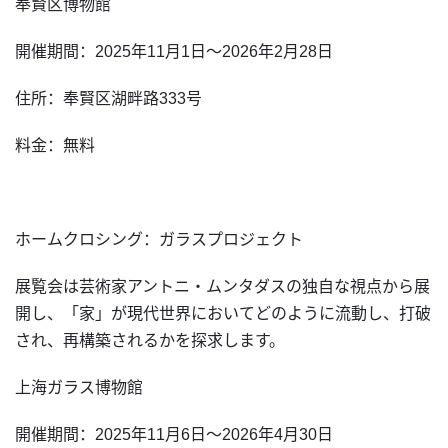
奉賢区博物館
開催期間：2025年11月1日～2026年2月28日
住所：奉賢区湖畔路333号
料金：無料
ホームクロシング：ガラスプロジェクト
展覧会は芸術家アントニ・ムンタダスの独自な視点から展
開し、「家」が現代世界においてどのように流動し、打破
され、再構築されるかを探求します。
上海ガラス博物館
開催期間：2025年11月6日～2026年4月30日