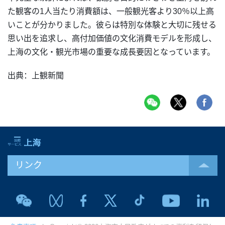
た観客の1人当たり消費額は、一般観光客より30％以上高
いことが分かりました。彼らは特別な体験と大切に残せる
思い出を追求し、高付加価値の文化消費モデルを形成し、
上海の文化・観光市場
の重要な成長要因となっています。
出典：上観新聞
リンク