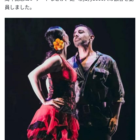
員しました。