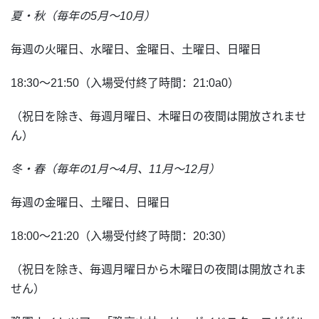
夏・秋（毎年の5月～10月）
毎週の火曜日、水曜日、金曜日、土曜日、日曜日
18:30～21:50（入場受付終了時間：21:0a0）
（祝日を除き、毎週月曜日、木曜日の夜間は開放されませ
ん）
冬・春（毎年の1月～4月、11月～12月）
毎週の金曜日、土曜日、日曜日
18:00～21:20（入場受付終了時間：20:30）
（祝日を除き、毎週月曜日から木曜日の夜間は開放されま
せん）