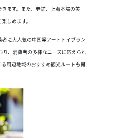
できます。また、老舗、上海本場の美
を楽しめます。
若者に大人気の中国発アートトイブラン
ており、消費者の多様なニーズに応えられ
きる周辺地域のおすすめ観光ルートも提