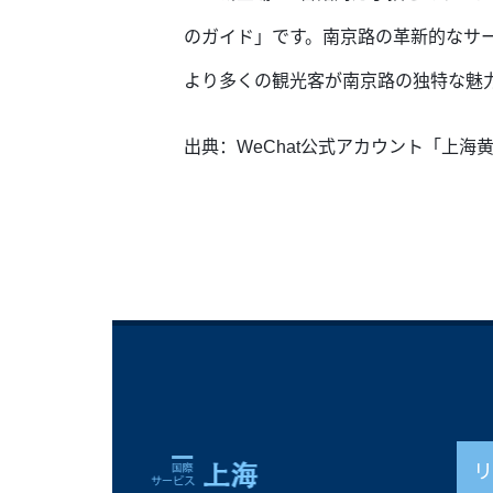
のガイド」です。南京路の革新的なサ
より多くの観光客が南京路の独特な魅
出典：WeChat公式アカウント「上海