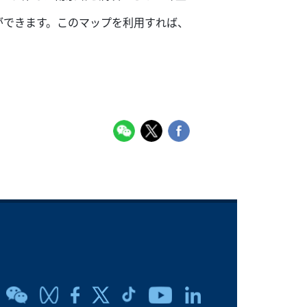
ができます。このマップを利用すれば、