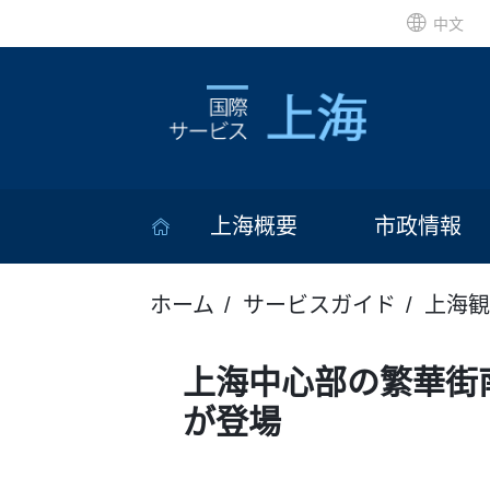
中文
上海概要
市政情報
ホーム
サービスガイド
上海観
上海中心部の繁華街
が登場