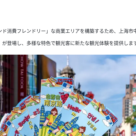
ンド消費フレンドリー」な商業エリアを構築するため、上海市
」が登場し、多様な特色で観光客に新たな観光体験を提供しま