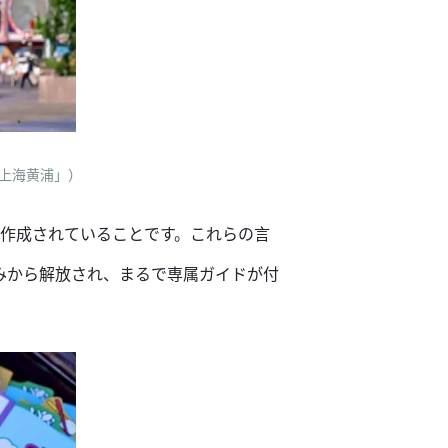
「上海黄浦」）
で作成されていることです。これらの言
みから解放され、まるで専属ガイドが付