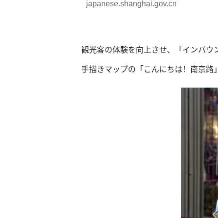
japanese.shanghai.gov.cn
観光客の体験を向上させ、「インバウ
手描きマップの「こんにちは！南京路