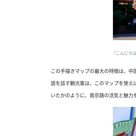
「こんにちは
この手描きマップの最大の特徴は、中
語を話す観光客は、このマップを使え
いたかのように、南京路の活気と魅力