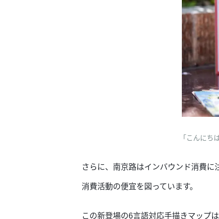
「こんにちは
さらに、南京路はインバウンド消費に
消費活動の便宜を図っています。
この新登場の6言語対応手描きマップ