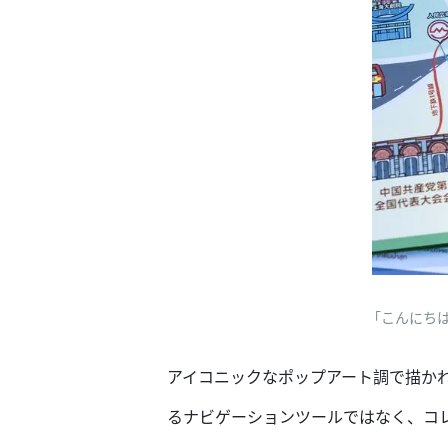
「こんにちは
アイコニックなポップアート調で描か
るナビゲーションツールではなく、コ