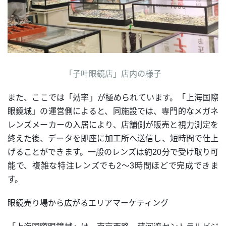
「子叶眼鏡店」店内の様子
また、ここでは「効率」が極められています。「上海国際
眼鏡城」の運営側によると、同施設では、専門的なメガネ
レンズメーカーの入居により、店舗側が販売と視力測定を
終えた後、データを即座に加工所へ送信し、短時間で仕上
げることができます。一般のレンズは約20分で受け取り可
能で、複雑な特注レンズでも2〜3時間ほどで完成できま
す。
眼鏡売り場から広がるエリアマーケティング