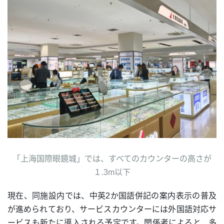
「上海国際眼鏡城」では、すべてのカウンターの高さが
１.3m以下
現在、同施設内では、中英2か国語併記の案内表示の普及
が進められており、サービスカウンターには外国語対応サ
ービスも新たに導入される予定です。関係者によると、多