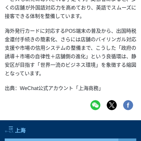
くの店舗が外国語対応力を高めており、英語でスムーズに
接客できる体制を整備しています。
海外発行カードに対応するPOS端末の普及から、出国時税
金還付手続きの簡素化、さらには店舗のバイリンガル対応
支援や市場の信用システムの整備まで、こうした「政府の
誘導＋市場の自律性＋店舗側の進化」という良循環は、静
安区が目指す「世界一流のビジネス環境」を象徴する縮図
となっています。
出典：WeChat公式アカウント「上海商務」