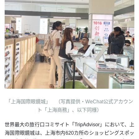
「上海国際眼鏡城」 （写真提供・WeChat公式アカウン
ト「上海商務」、以下同様）
世界最大の旅行口コミサイト「TripAdvisor」において、上
海国際眼鏡城は、上海市内620カ所のショッピングスポッ