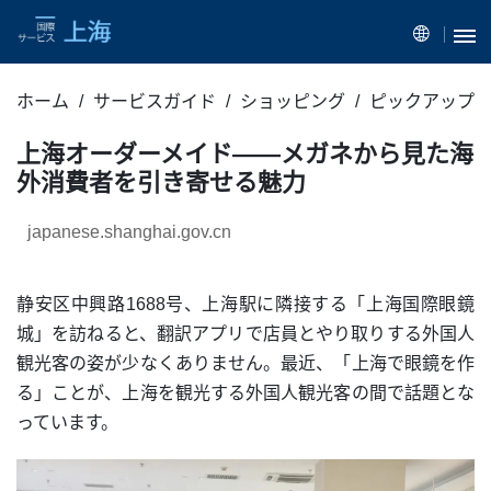
ホーム
サービスガイド
ショッピング
ピックアップ
上海オーダーメイド――メガネから見た海
外消費者を引き寄せる魅力
japanese.shanghai.gov.cn
静安区中興路1688号、上海駅に隣接する「上海国際眼鏡
城」を訪ねると、翻訳アプリで店員とやり取りする外国人
観光客の姿が少なくありません。最近、「上海で眼鏡を作
る」ことが、上海を観光する外国人観光客の間で話題とな
っています。