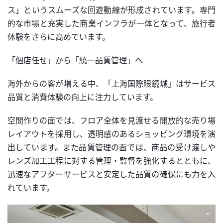
ス」というスムーズな回遊動線が形成されています。専門
的な市場と充実した商業インフラが一体となって、旅行者
体験をさらに高めています。
「個店任せ」から「統一品質管理」へ
海外からの客が増える中、「上海国際眼鏡城」はサービス
品質と消費体験の向上に注力しています。
空間作りの面では、フロア全体を見渡せる開放的な売り場
レイアウトを採用し、透明感のあるショッピング環境を演
出しています。また品質管理の面では、商品の受け渡しや
レンズ加工工程に対する管理・監督を強化するとともに、
迅速なアフターサービスと安定した品質の確保にも力を入
れています。