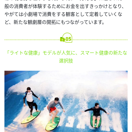
般の消費者が体験するためにお金を出すきっかけとなり、
やがては小劇場で消費をする観客として定着していくな
ど、新たな観劇層の開拓にもつながっています。
「ライトな健康」モデルが人気に、スマート健康の新たな
選択肢