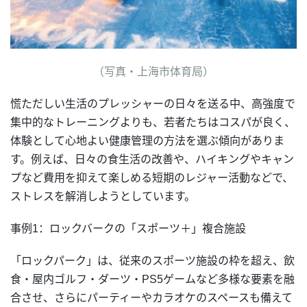
（写真・上海市体育局）
慌ただしい生活のプレッシャーの日々を送る中、高強度で
集中的なトレーニングよりも、若者たちはコスパが良く、
体験として心地よい健康管理の方法を選ぶ傾向がありま
す。例えば、日々の食生活の改善や、ハイキングやキャン
プなど費用を抑えて楽しめる短期のレジャー活動などで、
ストレスを解消しようとしています。
事例1：ロックバークの「スポーツ＋」複合施設
「ロックパーク」は、従来のスポーツ施設の枠を超え、飲
食・屋内ゴルフ・ダーツ・PS5ゲームなど多様な要素を融
合させ、さらにパーティーやカラオケのスペースも備えて