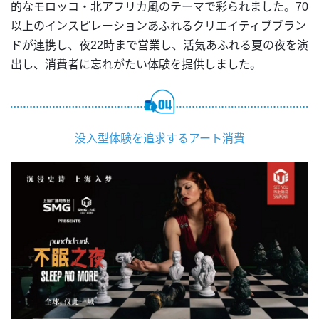
的なモロッコ・北アフリカ風のテーマで彩られました。70
以上のインスピレーションあふれるクリエイティブブラン
ドが連携し、夜22時まで営業し、活気あふれる夏の夜を演
出し、消費者に忘れがたい体験を提供しました。
没入型体験を追求するアート消費