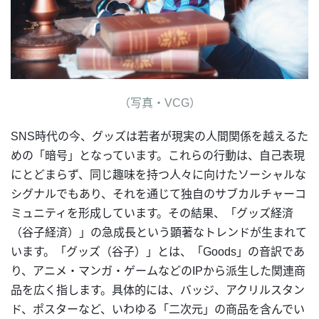
（写真・VCG）
SNS時代の今、グッズは若者が現実の人間関係を越えるた
めの「暗号」となっています。これらの行動は、自己表現
にとどまらず、同じ趣味を持つ人々に向けたソーシャルな
シグナルでもあり、それを通じて独自のサブカルチャーコ
ミュニティを形成しています。その結果、「グッズ経済
（谷子経済）」の急成長という顕著なトレンドが生まれて
います。「グッズ（谷子）」とは、「Goods」の音訳であ
り、アニメ・マンガ・ゲームなどのIPから派生した関連商
品を広く指します。具体的には、バッジ、アクリルスタン
ド、ポスターなど、いわゆる「二次元」の商品を含んでい