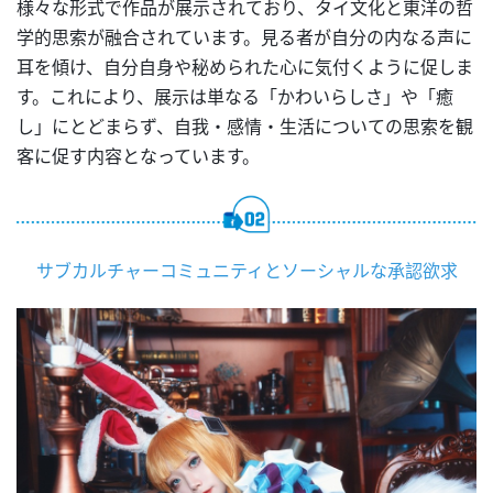
様々な形式で作品が展示されており、タイ文化と東洋の哲
学的思索が融合されています。見る者が自分の内なる声に
耳を傾け、自分自身や秘められた心に気付くように促しま
す。これにより、展示は単な
る「かわいらしさ」や「癒
し」にとどまらず、自我・感情・生活についての思索を観
客に促す内容となっています。
サブカルチャーコミュニティとソーシャルな承認欲求