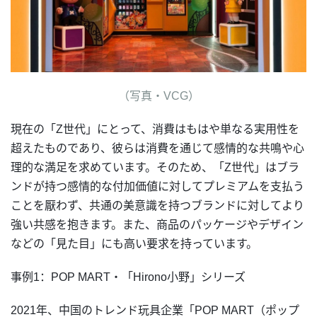
（写真・VCG）
現在の「Z世代」にとって、消費はもはや単なる実用性を
超えたものであり、彼らは消費を通じて感情的な共鳴や心
理的な満足を求めています。そのため、「Z世代」はブラ
ンドが持つ感情的な付加価値に対してプレミアムを支払う
ことを厭わず、共通の美意識を持つブランドに対してより
強い共感を抱きます。また、商品のパッケージやデザイン
などの「見た目」にも高い要求を持っています。
事例1：POP MART・「Hirono小野」シリーズ
2021年、中国のトレンド玩具企業「POP MART（ポップ