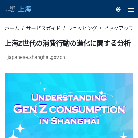
ホーム
サービスガイド
ショッピング
ピックアップ
上海Z世代の消費行動の進化に関する分析
japanese.shanghai.gov.cn