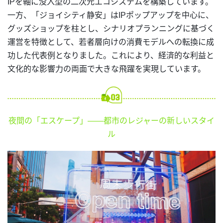
IPを軸に没入型の二次元エコシステムを構築しています。
一方、「ジョイシティ静安」はIPポップアップを中心に、
グッズショップを柱とし、シナリオプランニングに基づく
運営を特徴として、若者層向けの消費モデルへの転換に成
功した代表例となりました。これにより、経済的な利益と
文化的な影響力の両面で大きな飛躍を実現しています。
夜間の「エスケープ」――都市のレジャーの新しいスタイ
ル