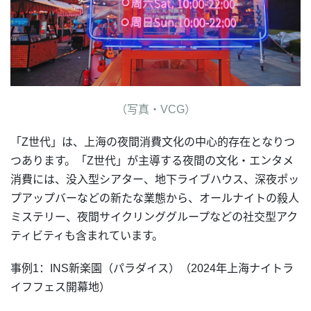
（写真・VCG）
「Z世代」は、上海の夜間消費文化の中心的存在となりつ
つあります。「Z世代」が主導する夜間の文化・エンタメ
消費には、没入型シアター、地下ライブハウス、深夜ポッ
プアップバーなどの新たな業態から、オールナイトの殺人
ミステリー、夜間サイクリンググループなどの社交型アク
ティビティも含まれています。
事例1：INS新楽園（パラダイス）（2024年上海ナイトラ
イフフェス開幕地）