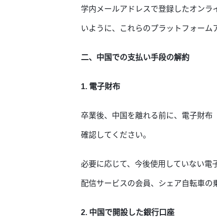
学内メールアドレスで登録したオンラ
いように、これらのプラットフォーム
二、中国での支払い手段の解約
1. 電子財布
卒業後、中国を離れる前に、電子財布（また
確認してください。
必要に応じて、今後使用していない電
配信サービスの会員、シェア自転車の
2. 中国で開設した銀行口座