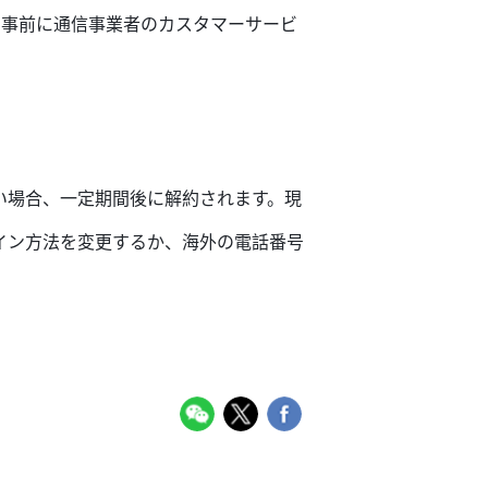
。事前に通信事業者のカスタマーサービ
い場合、一定期間後に解約されます。現
イン方法を変更するか、海外の電話番号