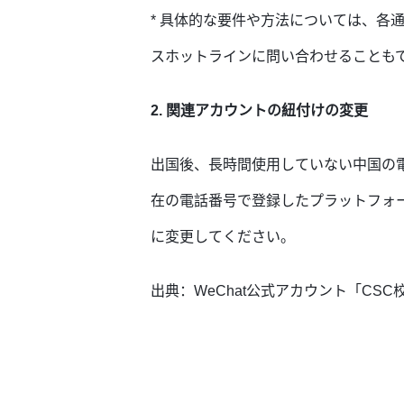
* 具体的な要件や方法については、
スホットラインに問い合わせることもできま
2. 関連アカウントの紐付けの変更
出国後、長時間使用していない中国の
在の電話番号で登録したプラットフォ
に変更してください。
出典：WeChat公式アカウント「CSC