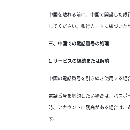
中国を離れる前に、中国で開設した銀
してください。銀行カードに紐づいた
三、中国での電話番号の処理
1. サービスの継続または解約
中国の電話番号を引き続き使用する場
電話番号を解約したい場合は、パスポ
時、アカウントに残高がある場合は、
す。