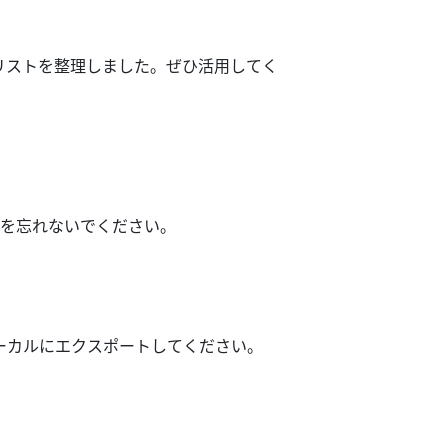
リストを整理しました。ぜひ活用してく
とを忘れないでください。
ーカルにエクスポートしてください。