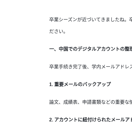
卒業シーズンが近づいてきましたね。
ださい。
一、中国でのデジタルアカウントの整
卒業手続き完了後、学内メールアドレ
1. 重要メールのバックアップ
論文、成績表、申請書類などの重要な
2. アカウントに紐付けられたメールア