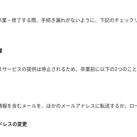
卒業・修了する際、手続き漏れがないように、下記のチェック
理
スサービスの提供は停止されるため、卒業前に以下の2つのこ
情報を含むメールを、ほかのメールアドレスに転送するか、ロ
ドレスの変更