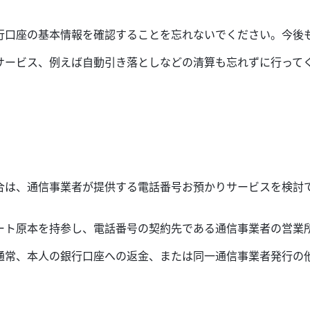
行口座の基本情報を確認することを忘れないでください。今後
サービス、例えば自動引き落としなどの清算も忘れずに行って
合は、通信事業者が提供する電話番号お預かりサービスを検討
ート原本を持参し、電話番号の契約先である通信事業者の営業
通常、本人の銀行口座への返金、または同一通信事業者発行の