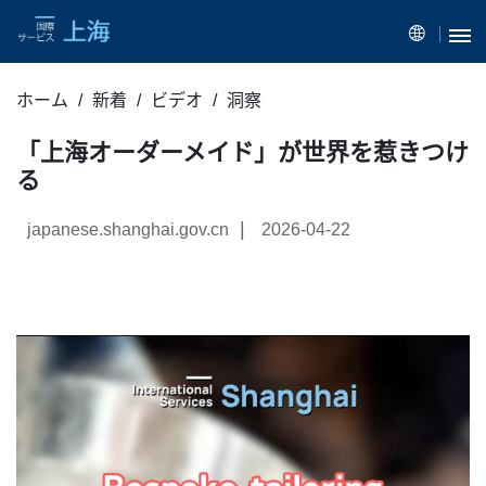
ホーム
新着
ビデオ
洞察
「上海オーダーメイド」が世界を惹きつけ
る
|
japanese.shanghai.gov.cn
2026-04-22