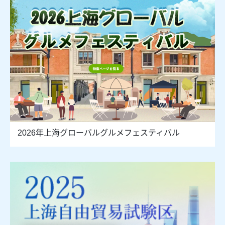
2026年上海グローバルグルメフェスティバル