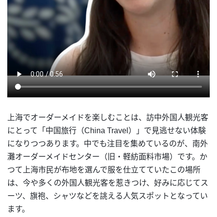
上海でオーダーメイドを楽しむことは、訪中外国人観光客
にとって「中国旅行（China Travel）」で見逃せない体験
になりつつあります。中でも注目を集めているのが、南外
灘オーダーメイドセンター（旧・軽紡面料市場）です。か
つて上海市民が布地を選んで服を仕立てていたこの場所
は、今や多くの外国人観光客を惹きつけ、好みに応じてス
ーツ、旗袍、シャツなどを誂える人気スポットとなってい
ます。