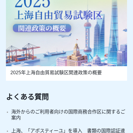
2025年上海自由貿易試験区関連政策の概要
よくある質問
海外からのご利用者向けの国際商務合作区に関するご
案内
上海、「アポスティーユ」を導入 書類の国際認証速