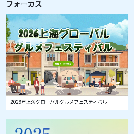
フォーカス
2026年上海グローバルグルメフェスティバル