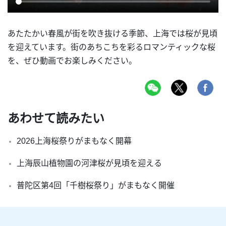
あたたかい春風が街を吹き抜ける季節、上海では桜が見頃
を迎えています。街のあちこちを彩るロマンティックな桜
を、ぜひ動画でお楽しみください。
あわせて読みたい
2026上海桜祭りがまもなく開幕
上海辰山植物園の河津桜が見頃を迎える
普陀区第4回「千樹桜祭り」がまもなく開催